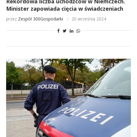
Rekordowa liczba uchodźców w Niemczech.
Minister zapowiada cięcia w świadczeniach
przez
Zespół 300Gospodarki
20 września 2024