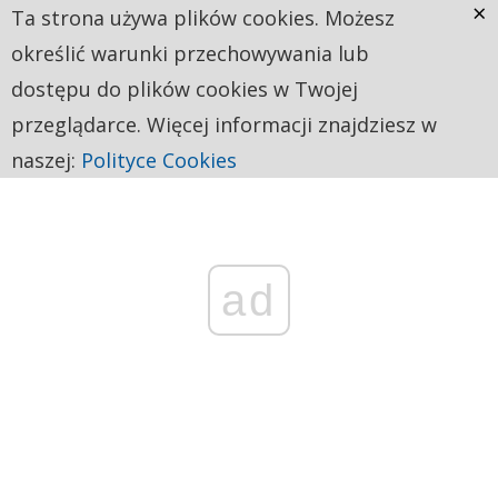
×
Ta strona używa plików cookies. Możesz
określić warunki przechowywania lub
dostępu do plików cookies w Twojej
przeglądarce. Więcej informacji znajdziesz w
naszej:
Polityce Cookies
ad