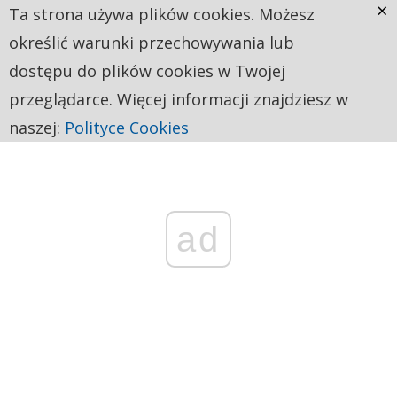
×
Ta strona używa plików cookies. Możesz
określić warunki przechowywania lub
dostępu do plików cookies w Twojej
przeglądarce. Więcej informacji znajdziesz w
naszej:
Polityce Cookies
ad