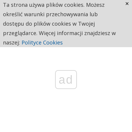
×
Ta strona używa plików cookies. Możesz
określić warunki przechowywania lub
dostępu do plików cookies w Twojej
przeglądarce. Więcej informacji znajdziesz w
naszej:
Polityce Cookies
ad