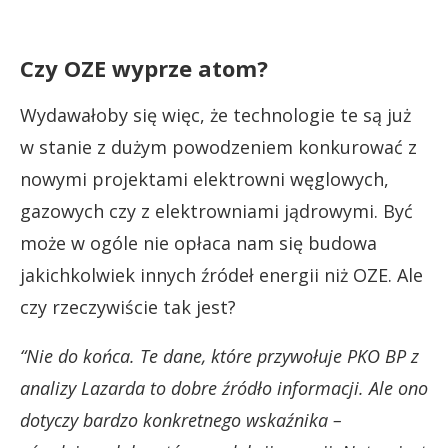
Czy OZE wyprze atom?
Wydawałoby się więc, że technologie te są już
w stanie z dużym powodzeniem konkurować z
nowymi projektami elektrowni węglowych,
gazowych czy z elektrowniami jądrowymi. Być
może w ogóle nie opłaca nam się budowa
jakichkolwiek innych źródeł energii niż OZE. Ale
czy rzeczywiście tak jest?
“Nie do końca. Te dane, które przywołuje PKO BP z
analizy Lazarda to dobre źródło informacji. Ale ono
dotyczy bardzo konkretnego wskaźnika –