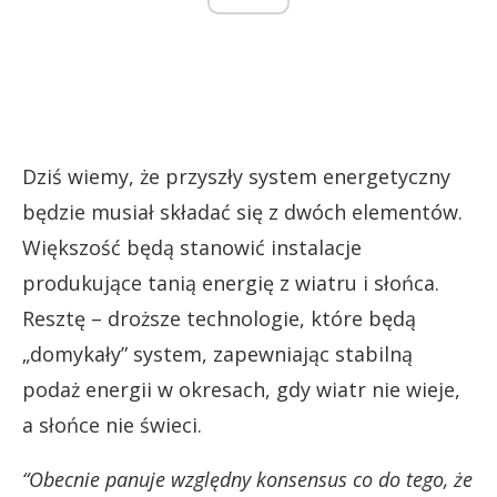
Dziś wiemy, że przyszły system energetyczny
będzie musiał składać się z dwóch elementów.
Większość będą stanowić instalacje
produkujące tanią energię z wiatru i słońca.
Resztę – droższe technologie, które będą
„domykały” system, zapewniając stabilną
podaż energii w okresach, gdy wiatr nie wieje,
a słońce nie świeci.
“Obecnie panuje względny konsensus co do tego, że