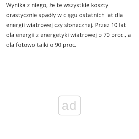
Wynika z niego, że te wszystkie koszty
drastycznie spadły w ciągu ostatnich lat dla
energii wiatrowej czy słonecznej. Przez 10 lat
dla energii z energetyki wiatrowej o 70 proc., a
dla fotowoltaiki o 90 proc.
ad