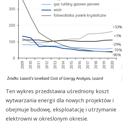
Ten wykres przedstawia uśredniony koszt
wytwarzania energii dla nowych projektów i
obejmuje budowę, eksploatację i utrzymanie
elektrowni w określonym okresie.