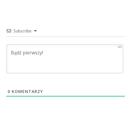
Subscribe
500
0
KOMENTARZY