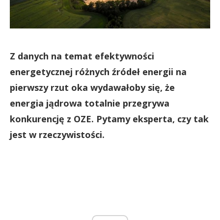
Z danych na temat efektywności
energetycznej różnych źródeł energii na
pierwszy rzut oka wydawałoby się, że
energia jądrowa totalnie przegrywa
konkurencję z OZE. Pytamy eksperta, czy tak
jest w rzeczywistości.