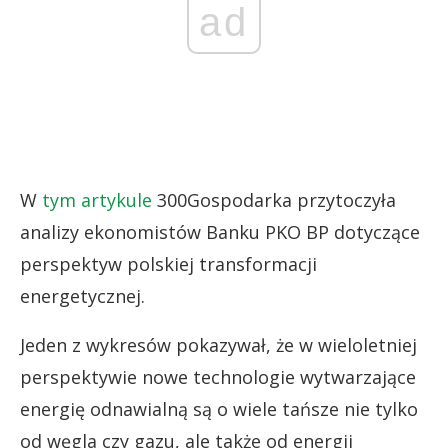
ad
W
tym artykule
300Gospodarka przytoczyła
analizy ekonomistów Banku PKO BP dotyczące
perspektyw polskiej transformacji
energetycznej.
Jeden z wykresów pokazywał, że w wieloletniej
perspektywie nowe technologie wytwarzające
energię odnawialną są o wiele tańsze nie tylko
od węgla czy gazu, ale także od energii