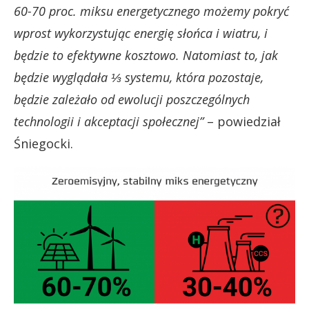
60-70 proc. miksu energetycznego możemy pokryć
wprost wykorzystując energię słońca i wiatru, i
będzie to efektywne kosztowo. Natomiast to, jak
będzie wyglądała ⅓ systemu, która pozostaje,
będzie zależało od ewolucji poszczególnych
technologii i akceptacji społecznej”
– powiedział
Śniegocki.