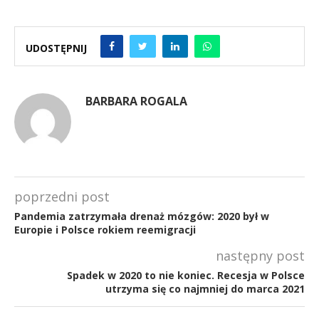
UDOSTĘPNIJ
BARBARA ROGALA
poprzedni post
Pandemia zatrzymała drenaż mózgów: 2020 był w
Europie i Polsce rokiem reemigracji
następny post
Spadek w 2020 to nie koniec. Recesja w Polsce
utrzyma się co najmniej do marca 2021