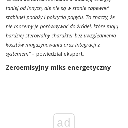
taniej od innych, ale nie są w stanie zapewnić
stabilnej podaży i pokrycia popytu. To znaczy, że
nie możemy je porównywać do źródeł, które mają
bardziej sterowalny charakter bez uwzględnienia
kosztów magazynowania oraz integracji z
systemem”
– powiedział ekspert.
Zeroemisyjny miks energetyczny
ad