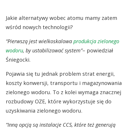
Jakie alternatywy wobec atomu mamy zatem
wśród nowych technologii?
“Pierwszą jest wielkoskalowa
produkcja zielonego
wodoru
, by ustabilizować system”
– powiedział
Śniegocki.
Pojawia się tu jednak problem strat energii,
koszty konwersji, transportu i magazynowania
zielonego wodoru. To z kolei wymaga znacznej
rozbudowy OZE, które wykorzystuje się do
uzyskiwania zielonego wodoru.
“Inną opcją są instalacje CCS, które też generują