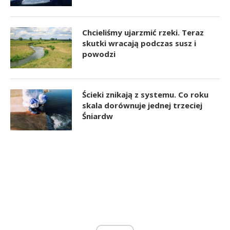
Chcieliśmy ujarzmić rzeki. Teraz
skutki wracają podczas susz i
powodzi
Ścieki znikają z systemu. Co roku
skala dorównuje jednej trzeciej
Śniardw