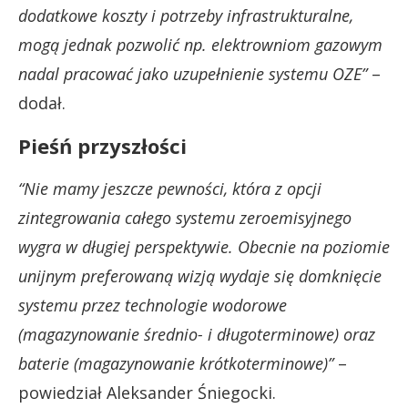
dodatkowe koszty i potrzeby infrastrukturalne,
mogą jednak pozwolić np. elektrowniom gazowym
nadal pracować jako uzupełnienie systemu OZE”
–
dodał.
Pieśń przyszłości
“Nie mamy jeszcze pewności, która z opcji
zintegrowania całego systemu zeroemisyjnego
wygra w długiej perspektywie. Obecnie na poziomie
unijnym preferowaną wizją wydaje się domknięcie
systemu przez technologie wodorowe
(magazynowanie średnio- i długoterminowe) oraz
baterie (magazynowanie krótkoterminowe)”
–
powiedział Aleksander Śniegocki.