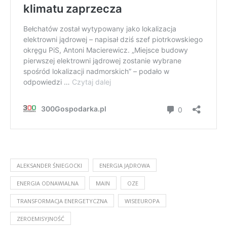
ALEKSANDER ŚNIEGOCKI
ENERGIA JĄDROWA
ENERGIA ODNAWIALNA
MAIN
OZE
TRANSFORMACJA ENERGETYCZNA
WISEEUROPA
ZEROEMISYJNOŚĆ