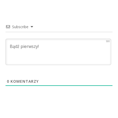
Subscribe
500
0
KOMENTARZY