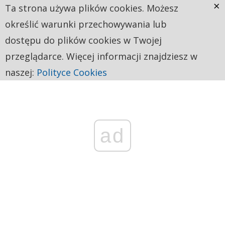
×
Ta strona używa plików cookies. Możesz
określić warunki przechowywania lub
dostępu do plików cookies w Twojej
przeglądarce. Więcej informacji znajdziesz w
naszej:
Polityce Cookies
ad