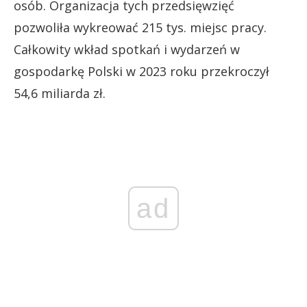
osób. Organizacja tych przedsięwzięć
pozwoliła wykreować 215 tys. miejsc pracy.
Całkowity wkład spotkań i wydarzeń w
gospodarkę Polski w 2023 roku przekroczył
54,6 miliarda zł.
ad