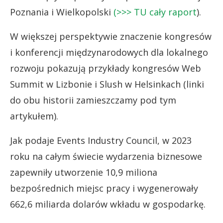
Poznania i Wielkopolski
(>>> TU cały raport
).
W większej perspektywie znaczenie kongresów
i konferencji międzynarodowych dla lokalnego
rozwoju pokazują przykłady kongresów Web
Summit w Lizbonie i Slush w Helsinkach (linki
do obu historii zamieszczamy pod tym
artykułem).
Jak podaje Events Industry Council, w 2023
roku na całym świecie wydarzenia biznesowe
zapewniły utworzenie 10,9 miliona
bezpośrednich miejsc pracy i wygenerowały
662,6 miliarda dolarów wkładu w gospodarkę.