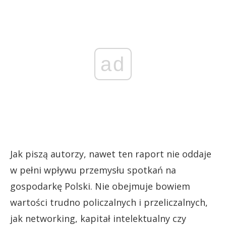
ad
Jak piszą autorzy, nawet ten raport nie oddaje
w pełni wpływu przemysłu spotkań na
gospodarkę Polski. Nie obejmuje bowiem
wartości trudno policzalnych i przeliczalnych,
jak networking, kapitał intelektualny czy