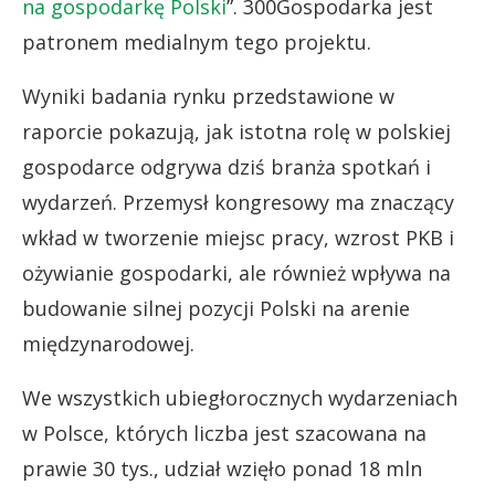
na gospodarkę Polski
”. 300Gospodarka jest
patronem medialnym tego projektu.
Wyniki badania rynku przedstawione w
raporcie pokazują, jak istotna rolę w polskiej
gospodarce odgrywa dziś branża spotkań i
wydarzeń. Przemysł kongresowy ma znaczący
wkład w tworzenie miejsc pracy, wzrost PKB i
ożywianie gospodarki, ale również wpływa na
budowanie silnej pozycji Polski na arenie
międzynarodowej.
We wszystkich ubiegłorocznych wydarzeniach
w Polsce, których liczba jest szacowana na
prawie 30 tys., udział wzięło ponad 18 mln