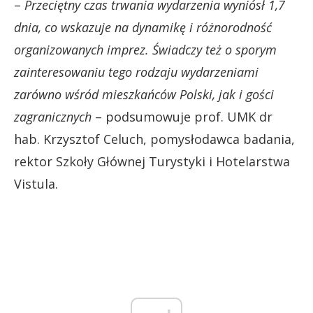
–
Przeciętny czas trwania wydarzenia wyniósł 1,7
dnia, co wskazuje na dynamikę i różnorodność
organizowanych imprez. Świadczy też o sporym
zainteresowaniu tego rodzaju wydarzeniami
zarówno wśród mieszkańców Polski, jak i gości
zagranicznych
– podsumowuje prof. UMK dr
hab. Krzysztof Celuch, pomysłodawca badania,
rektor Szkoły Głównej Turystyki i Hotelarstwa
Vistula.