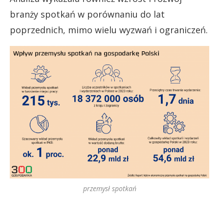
branży spotkań w porównaniu do lat
poprzednich, mimo wielu wyzwań i ograniczeń.
przemysł spotkań