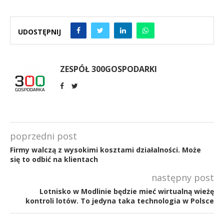
UDOSTĘPNIJ
ZESPÓŁ 300GOSPODARKI
poprzedni post
Firmy walczą z wysokimi kosztami działalności. Może
się to odbić na klientach
następny post
Lotnisko w Modlinie będzie mieć wirtualną wieżę
kontroli lotów. To jedyna taka technologia w Polsce