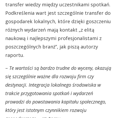
transfer wiedzy między uczestnikami spotkań.
Podkreślenia wart jest szczególnie transfer do
gospodarek lokalnych, które dzięki goszczeniu
różnych wydarzeń mają kontakt „z elitą
naukową i najlepszymi profesjonalistami z
poszczególnych branż”, jak piszą autorzy
raportu.
–
Te wartości są bardzo trudne do wyceny, okazują
się szczególnie ważne dla rozwoju firm czy
destynacji. Integracja lokalnego środowiska w
trakcie przygotowania spotkań i wydarzeń
prowadzi do powstawania kapitału społecznego,
który jest istotnym czynnikiem rozwoju