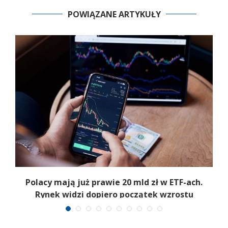
POWIĄZANE ARTYKUŁY
Polacy mają już prawie 20 mld zł w ETF-ach.
Rynek widzi dopiero początek wzrostu