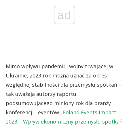
ad
Mimo wpływu pandemii i wojny trwającej w
Ukrainie, 2023 rok można uznać za okres
względnej stabilności dla przemysłu spotkań –
tak uważają autorzy raportu
podsumowującego miniony rok dla branży
konferencji i eventów „
Poland Events Impact
2023 – Wpływ ekonomiczny przemysłu spotkań