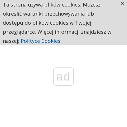
×
Ta strona używa plików cookies. Możesz
określić warunki przechowywania lub
dostępu do plików cookies w Twojej
przeglądarce. Więcej informacji znajdziesz w
naszej:
Polityce Cookies
ad