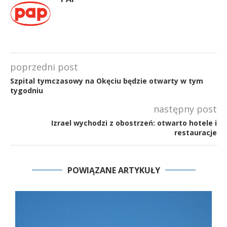
poprzedni post
Szpital tymczasowy na Okęciu będzie otwarty w tym
tygodniu
następny post
Izrael wychodzi z obostrzeń: otwarto hotele i
restauracje
POWIĄZANE ARTYKUŁY