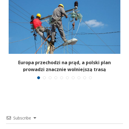
y
Europa przechodzi na prąd, a polski plan
prowadzi znacznie wolniejszą trasą
Subscribe