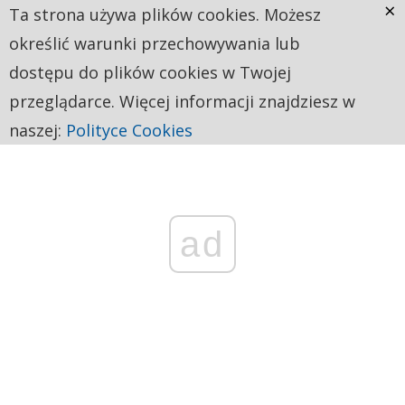
×
Ta strona używa plików cookies. Możesz
określić warunki przechowywania lub
dostępu do plików cookies w Twojej
przeglądarce. Więcej informacji znajdziesz w
naszej:
Polityce Cookies
ad