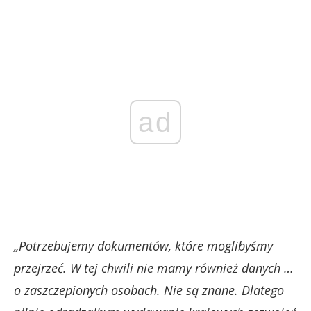
ad
„Potrzebujemy dokumentów, które moglibyśmy
przejrzeć. W tej chwili nie mamy również danych …
o zaszczepionych osobach. Nie są znane. Dlatego