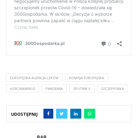
EUROPEJSKA AGENCJA LEKÓW
KOMISJA EUROPEJSKA
KORONAWIRUS
PANDEMIA
SPUTNIK V
SZCZEPIONKA
UDOSTĘPNIJ
PAP