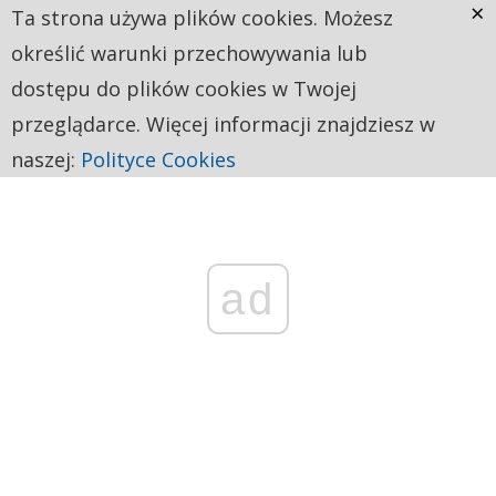
×
Ta strona używa plików cookies. Możesz
określić warunki przechowywania lub
dostępu do plików cookies w Twojej
przeglądarce. Więcej informacji znajdziesz w
naszej:
Polityce Cookies
ad