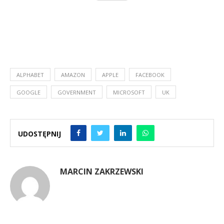
ALPHABET
AMAZON
APPLE
FACEBOOK
GOOGLE
GOVERNMENT
MICROSOFT
UK
UDOSTĘPNIJ
MARCIN ZAKRZEWSKI