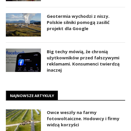
Geotermia wychodzi z niszy.
Polskie silniki pomogą zasilić
projekt dla Google
Big techy mówią, że chronią
użytkowników przed fałszywymi
reklamami. Konsumenci twierdzą
inaczej
NAJNOWSZE ARTYKUŁY
Owce weszły na farmy
fotowoltaiczne. Hodowcy i firmy
widzą korzyści