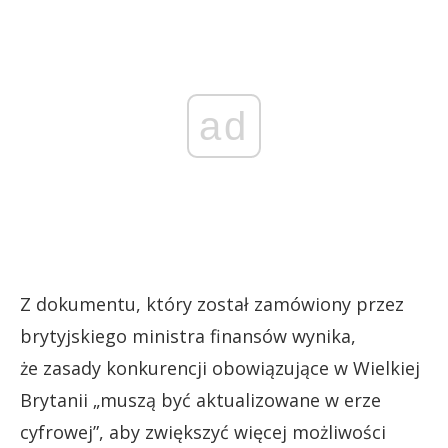
ad
Z dokumentu, który został zamówiony przez
brytyjskiego ministra finansów wynika,
że zasady konkurencji obowiązujące w Wielkiej
Brytanii „muszą być aktualizowane w erze
cyfrowej”, aby zwiększyć więcej możliwości