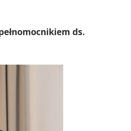
pełnomocnikiem ds.