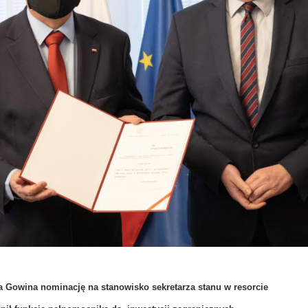
a Gowina nominację na stanowisko sekretarza stanu w resorcie