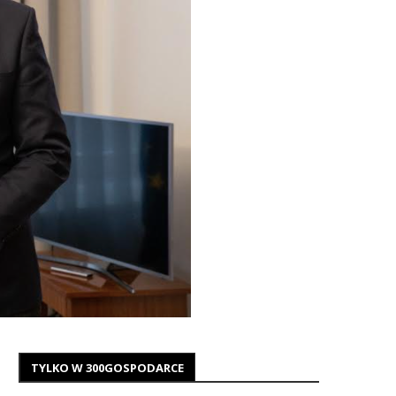
TYLKO W 300GOSPODARCE