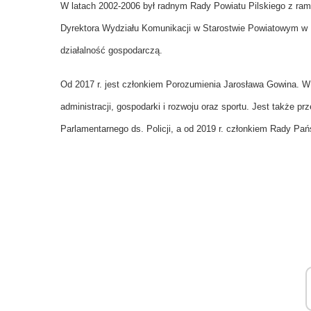
W latach 2002-2006 był radnym Rady Powiatu Pilskiego z ram
Dyrektora Wydziału Komunikacji w Starostwie Powiatowym w Pi
działalność gospodarczą.
Od 2017 r. jest członkiem Porozumienia Jarosława Gowina. W
administracji, gospodarki i rozwoju oraz sportu. Jest także 
Parlamentarnego ds. Policji, a od 2019 r. członkiem Rady Pań