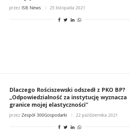
przez
ISB News
25 listopada 2021
Dlaczego Rościszewski odszedł z PKO BP?
„Odpowiedzialność za instytucję wyznacza
granice mojej elastyczności”
przez
Zespół 300Gospodarki
22 października 2021