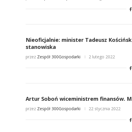
Nieoficjalnie: minister Tadeusz Kościńsk
stanowiska
przez
Zespół 300Gospodarki
2 lutego 2022
Artur Soboń wiceministrem finansów. M
przez
Zespół 300Gospodarki
22 stycznia 2022