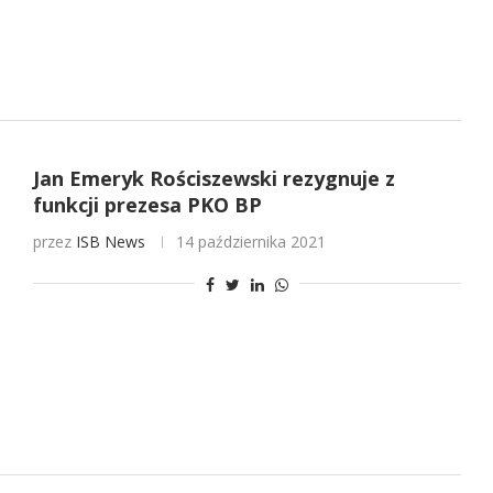
Jan Emeryk Rościszewski rezygnuje z
funkcji prezesa PKO BP
przez
ISB News
14 października 2021