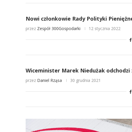
Nowi członkowie Rady Polityki Pieniężne
przez
Zespół 300Gospodarki
12 stycznia 2022
Wiceminister Marek Niedużak odchodzi 
przez
Daniel Rząsa
30 grudnia 2021