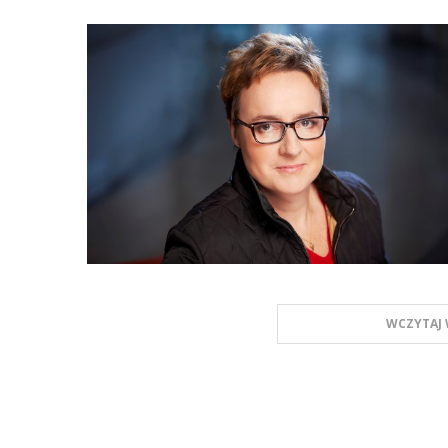
WCZYTAJ 