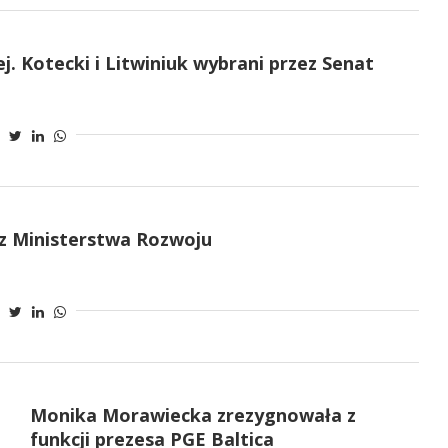
j. Kotecki i Litwiniuk wybrani przez Senat
z Ministerstwa Rozwoju
Monika Morawiecka zrezygnowała z
funkcji prezesa PGE Baltica