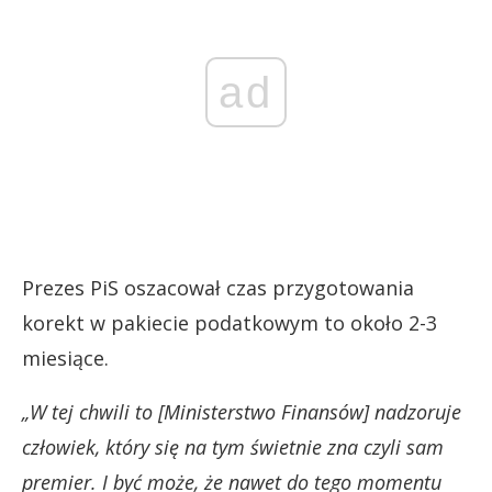
ad
Prezes PiS oszacował czas przygotowania
korekt w pakiecie podatkowym to około 2-3
miesiące.
„W tej chwili to [Ministerstwo Finansów] nadzoruje
człowiek, który się na tym świetnie zna czyli sam
premier. I być może, że nawet do tego momentu