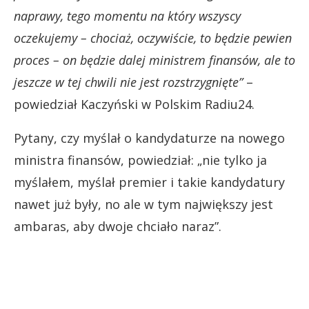
naprawy, tego momentu na który wszyscy
oczekujemy – chociaż, oczywiście, to będzie pewien
proces – on będzie dalej ministrem finansów, ale to
jeszcze w tej chwili nie jest rozstrzygnięte”
–
powiedział Kaczyński w Polskim Radiu24.
Pytany, czy myślał o kandydaturze na nowego
ministra finansów, powiedział: „nie tylko ja
myślałem, myślał premier i takie kandydatury
nawet już były, no ale w tym największy jest
ambaras, aby dwoje chciało naraz”.