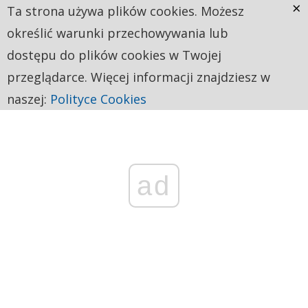
×
Ta strona używa plików cookies. Możesz
określić warunki przechowywania lub
dostępu do plików cookies w Twojej
przeglądarce. Więcej informacji znajdziesz w
naszej:
Polityce Cookies
ad