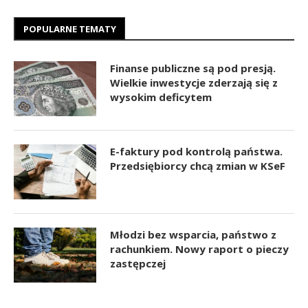
POPULARNE TEMATY
Finanse publiczne są pod presją.
Wielkie inwestycje zderzają się z
wysokim deficytem
E-faktury pod kontrolą państwa.
Przedsiębiorcy chcą zmian w KSeF
Młodzi bez wsparcia, państwo z
rachunkiem. Nowy raport o pieczy
zastępczej