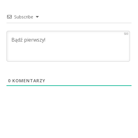
Subscribe
500
0
KOMENTARZY