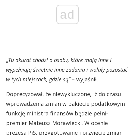
ad
„
Tu akurat chodzi o osoby, które mają inne i
wypełniają świetnie inne zadania i wolały pozostać
w tych miejscach, gdzie są”
– wyjaśnił.
Doprecyzował, że niewykluczone, iż do czasu
wprowadzenia zmian w pakiecie podatkowym
funkcję ministra finansów będzie pełnił
premier Mateusz Morawiecki. W ocenie
prezesa PiS, przygotowanie i przyjęcie zmian