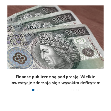
t
Finanse publiczne są pod presją. Wielkie
inwestycje zderzają się z wysokim deficytem