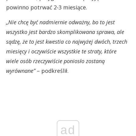
powinno potrwać 2-3 miesiące.
„Nie chcę być nadmiernie odważny, bo to jest
wszystko jest bardzo skomplikowana sprawa, ale
sądzę, że to jest kwestia co najwyżej dwóch, trzech
miesięcy i oczywiście wszystkie te straty, które
wiele osób rzeczywiście poniosło zostaną
wyrównane”
– podkreślił.
ad