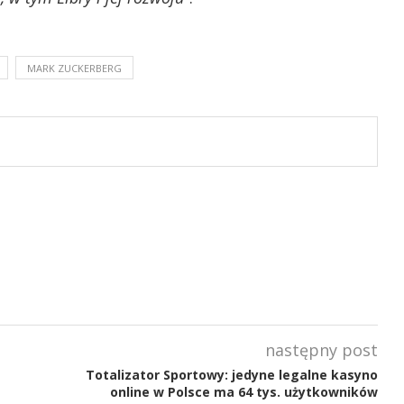
MARK ZUCKERBERG
następny post
Totalizator Sportowy: jedyne legalne kasyno
online w Polsce ma 64 tys. użytkowników