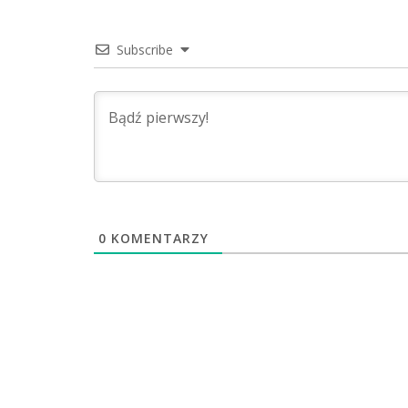
Subscribe
0
KOMENTARZY