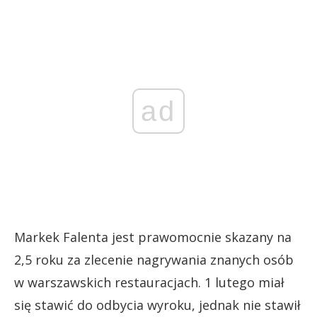
ad
Markek Falenta jest prawomocnie skazany na
2,5 roku za zlecenie nagrywania znanych osób
w warszawskich restauracjach. 1 lutego miał
się stawić do odbycia wyroku, jednak nie stawił