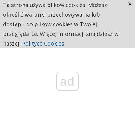
×
Ta strona używa plików cookies. Możesz
określić warunki przechowywania lub
dostępu do plików cookies w Twojej
przeglądarce. Więcej informacji znajdziesz w
naszej:
Polityce Cookies
ad