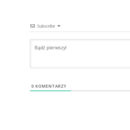
Subscribe
0
KOMENTARZY