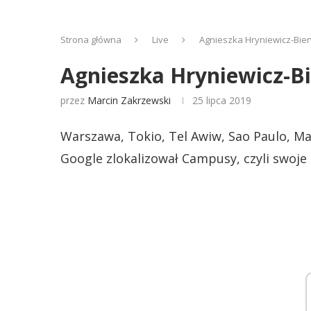
Strona główna
Live
Agnieszka Hryniewicz-Bien
Agnieszka Hryniewicz-Bi
przez
Marcin Zakrzewski
25 lipca 2019
Warszawa, Tokio, Tel Awiw, Sao Paulo, Ma
Google zlokalizował Campusy, czyli swoje