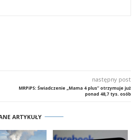
następny post
MRPiPS: Świadczenie „Mama 4 plus” otrzymuje już
ponad 48,7 tys. osób
ANE ARTYKUŁY