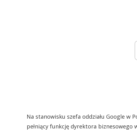
Na stanowisku szefa oddziału Google w Pol
pełniący funkcję dyrektora biznesowego 