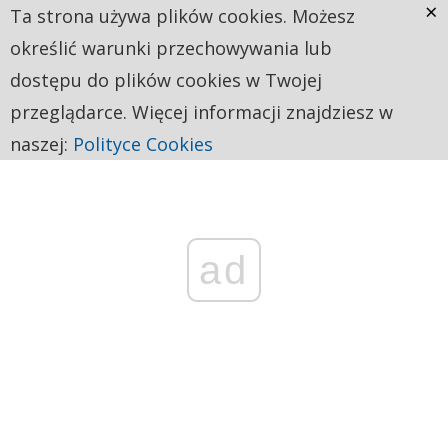
×
Ta strona używa plików cookies. Możesz
określić warunki przechowywania lub
dostępu do plików cookies w Twojej
przeglądarce. Więcej informacji znajdziesz w
naszej:
Polityce Cookies
ad