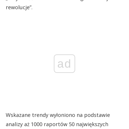
rewolucje”.
ad
Wskazane trendy wyłoniono na podstawie
analizy aż 1000 raportów 50 największych