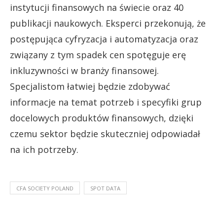
instytucji finansowych na świecie oraz 40
publikacji naukowych. Eksperci przekonują, że
postępująca cyfryzacja i automatyzacja oraz
związany z tym spadek cen spotęguje erę
inkluzywności w branży finansowej.
Specjalistom łatwiej będzie zdobywać
informacje na temat potrzeb i specyfiki grup
docelowych produktów finansowych, dzięki
czemu sektor będzie skuteczniej odpowiadał
na ich potrzeby.
CFA SOCIETY POLAND
SPOT DATA