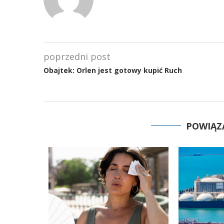
poprzedni post
Obajtek: Orlen jest gotowy kupić Ruch
POWIĄZ