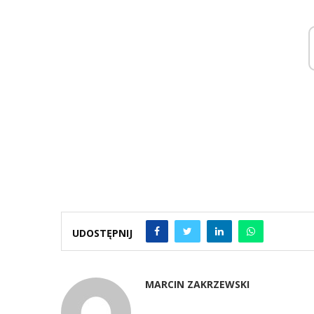
UDOSTĘPNIJ
MARCIN ZAKRZEWSKI