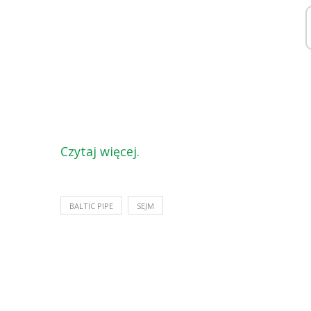
Czytaj więcej.
BALTIC PIPE
SEJM