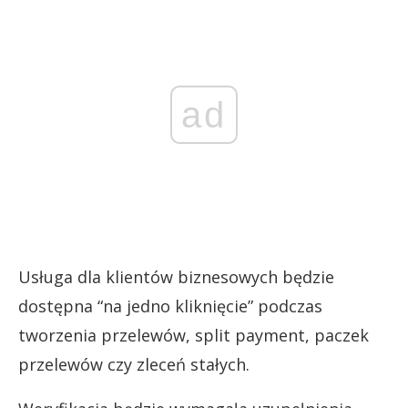
ad
Usługa dla klientów biznesowych będzie
dostępna “na jedno kliknięcie” podczas
tworzenia przelewów, split payment, paczek
przelewów czy zleceń stałych.