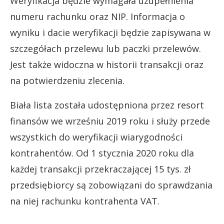
Weryfikacja będzie wymagała uzupełnienia
numeru rachunku oraz NIP. Informacja o
wyniku i dacie weryfikacji będzie zapisywana w
szczegółach przelewu lub paczki przelewów.
Jest także widoczna w historii transakcji oraz
na potwierdzeniu zlecenia.
Biała lista została udostępniona przez resort
finansów we wrześniu 2019 roku i służy przede
wszystkich do weryfikacji wiarygodności
kontrahentów. Od 1 stycznia 2020 roku dla
każdej transakcji przekraczającej 15 tys. zł
przedsiębiorcy są zobowiązani do sprawdzania
na niej rachunku kontrahenta VAT.