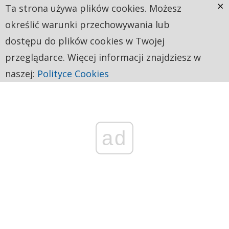
×
Ta strona używa plików cookies. Możesz
określić warunki przechowywania lub
dostępu do plików cookies w Twojej
przeglądarce. Więcej informacji znajdziesz w
naszej:
Polityce Cookies
ad