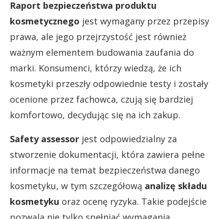
Raport bezpieczeństwa produktu
kosmetycznego
jest wymagany przez przepisy
prawa, ale jego przejrzystość jest również
ważnym elementem budowania zaufania do
marki. Konsumenci, którzy wiedzą, że ich
kosmetyki przeszły odpowiednie testy i zostały
ocenione przez fachowca, czują się bardziej
komfortowo, decydując się na ich zakup.
Safety assessor
jest odpowiedzialny za
stworzenie dokumentacji, która zawiera pełne
informacje na temat bezpieczeństwa danego
kosmetyku, w tym szczegółową
analizę składu
kosmetyku
oraz ocenę ryzyka. Takie podejście
pozwala nie tylko spełniać wymagania