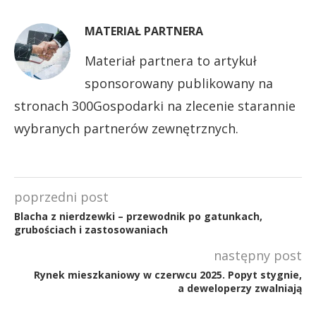
MATERIAŁ PARTNERA
Materiał partnera to artykuł
sponsorowany publikowany na
stronach 300Gospodarki na zlecenie starannie
wybranych partnerów zewnętrznych.
poprzedni post
Blacha z nierdzewki – przewodnik po gatunkach,
grubościach i zastosowaniach
następny post
Rynek mieszkaniowy w czerwcu 2025. Popyt stygnie,
a deweloperzy zwalniają