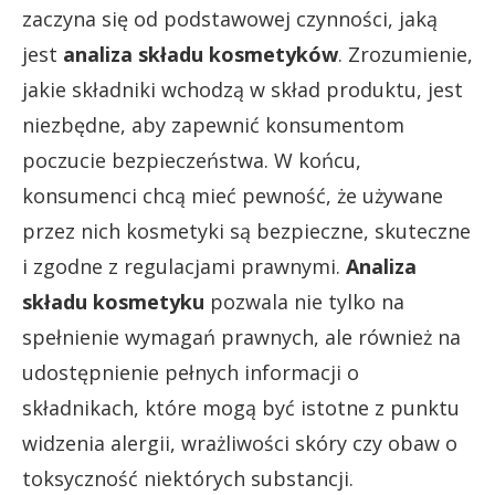
zaczyna się od podstawowej czynności, jaką
jest
analiza składu kosmetyków
. Zrozumienie,
jakie składniki wchodzą w skład produktu, jest
niezbędne, aby zapewnić konsumentom
poczucie bezpieczeństwa. W końcu,
konsumenci chcą mieć pewność, że używane
przez nich kosmetyki są bezpieczne, skuteczne
i zgodne z regulacjami prawnymi.
Analiza
składu kosmetyku
pozwala nie tylko na
spełnienie wymagań prawnych, ale również na
udostępnienie pełnych informacji o
składnikach, które mogą być istotne z punktu
widzenia alergii, wrażliwości skóry czy obaw o
toksyczność niektórych substancji.