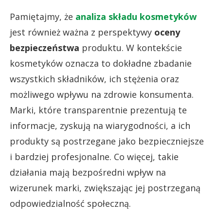
Pamiętajmy, że
analiza składu kosmetyków
jest również ważna z perspektywy
oceny
bezpieczeństwa
produktu. W kontekście
kosmetyków oznacza to dokładne zbadanie
wszystkich składników, ich stężenia oraz
możliwego wpływu na zdrowie konsumenta.
Marki, które transparentnie prezentują te
informacje, zyskują na wiarygodności, a ich
produkty są postrzegane jako bezpieczniejsze
i bardziej profesjonalne. Co więcej, takie
działania mają bezpośredni wpływ na
wizerunek marki, zwiększając jej postrzeganą
odpowiedzialność społeczną.