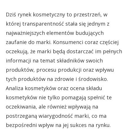
Dziś rynek kosmetyczny to przestrzeń, w
której transparentność stała się jednym z
najważniejszych elementów budujących
zaufanie do marki. Konsumenci coraz częściej
oczekują, że marki będą dostarczać im pełnych
informacji na temat składników swoich
produktów, procesu produkcji oraz wpływu
tych produktów na zdrowie i środowisko.
Analiza kosmetyków oraz ocena składu
kosmetyków nie tylko pomagają spełnić te
oczekiwania, ale również wpływają na
postrzeganą wiarygodność marki, co ma
bezpośredni wpływ na jej sukces na rynku.