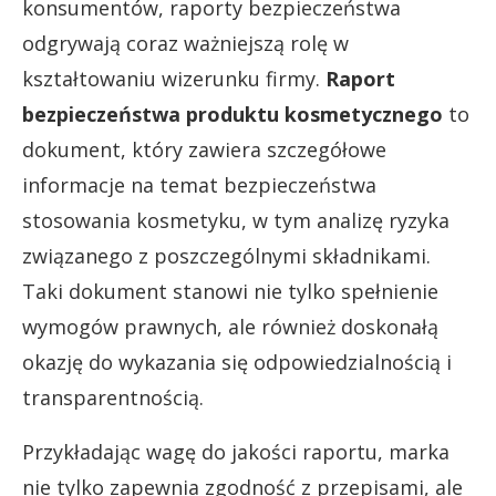
konsumentów, raporty bezpieczeństwa
odgrywają coraz ważniejszą rolę w
kształtowaniu wizerunku firmy.
Raport
bezpieczeństwa produktu kosmetycznego
to
dokument, który zawiera szczegółowe
informacje na temat bezpieczeństwa
stosowania kosmetyku, w tym analizę ryzyka
związanego z poszczególnymi składnikami.
Taki dokument stanowi nie tylko spełnienie
wymogów prawnych, ale również doskonałą
okazję do wykazania się odpowiedzialnością i
transparentnością.
Przykładając wagę do jakości raportu, marka
nie tylko zapewnia zgodność z przepisami, ale