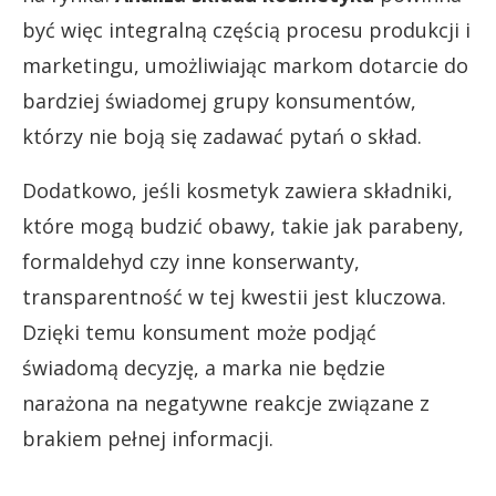
być więc integralną częścią procesu produkcji i
marketingu, umożliwiając markom dotarcie do
bardziej świadomej grupy konsumentów,
którzy nie boją się zadawać pytań o skład.
Dodatkowo, jeśli kosmetyk zawiera składniki,
które mogą budzić obawy, takie jak parabeny,
formaldehyd czy inne konserwanty,
transparentność w tej kwestii jest kluczowa.
Dzięki temu konsument może podjąć
świadomą decyzję, a marka nie będzie
narażona na negatywne reakcje związane z
brakiem pełnej informacji.