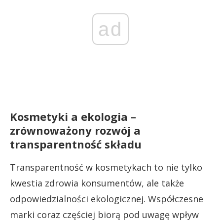
ad
Kosmetyki a ekologia –
zrównoważony rozwój a
transparentność składu
Transparentność w kosmetykach to nie tylko
kwestia zdrowia konsumentów, ale także
odpowiedzialności ekologicznej. Współczesne
marki coraz częściej biorą pod uwagę wpływ