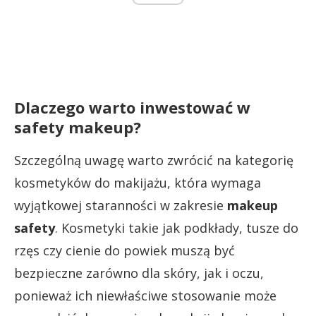
Dlaczego warto inwestować w
safety makeup?
Szczególną uwagę warto zwrócić na kategorię
kosmetyków do makijażu, która wymaga
wyjątkowej staranności w zakresie
makeup
safety
. Kosmetyki takie jak podkłady, tusze do
rzęs czy cienie do powiek muszą być
bezpieczne zarówno dla skóry, jak i oczu,
ponieważ ich niewłaściwe stosowanie może