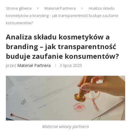
Strona główna
Materiał Partnera
Analiza składu
kosmetyków a branding – jak transparentność buduje zaufanie
konsumentów?
Analiza składu kosmetyków a
branding – jak transparentność
buduje zaufanie konsumentów?
przez
Materiał Partnera
3 lipca 2025
Materiał własny partnera