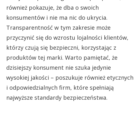
również pokazuje, że dba o swoich
konsumentów i nie ma nic do ukrycia.
Transparentność w tym zakresie może
przyczynić się do wzrostu lojalności klientów,
którzy czują się bezpieczni, korzystając z
produktów tej marki. Warto pamiętać, że
dzisiejszy konsument nie szuka jedynie
wysokiej jakości – poszukuje również etycznych
i odpowiedzialnych firm, które spełniają
najwyższe standardy bezpieczeństwa.