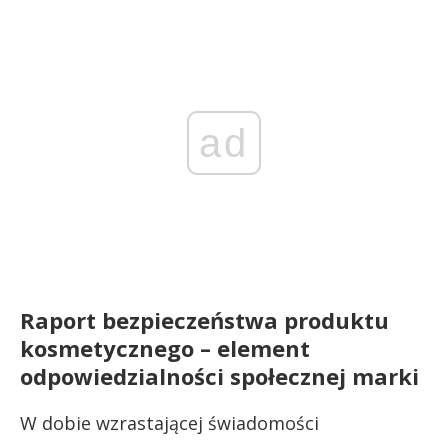
ad
Raport bezpieczeństwa produktu
kosmetycznego – element
odpowiedzialności społecznej marki
W dobie wzrastającej świadomości