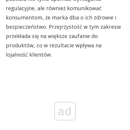
regulacyjne, ale również komunikować
konsumentom, że marka dba o ich zdrowie i
bezpieczeństwo. Przejrzystość w tym zakresie
przekłada się na większe zaufanie do
produktów, co w rezultacie wpływa na
lojalność klientów.
ad