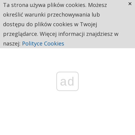
×
Ta strona używa plików cookies. Możesz
określić warunki przechowywania lub
dostępu do plików cookies w Twojej
przeglądarce. Więcej informacji znajdziesz w
naszej:
Polityce Cookies
ad