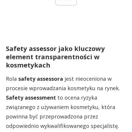
Safety assessor
jako kluczowy
element transparentności w
kosmetykach
Rola
safety assessora
jest nieoceniona w
procesie wprowadzania kosmetyku na rynek.
Safety assessment
to ocena ryzyka
związanego z używaniem kosmetyku, która
powinna być przeprowadzona przez
odpowiednio wykwalifikowanego specjalistę.