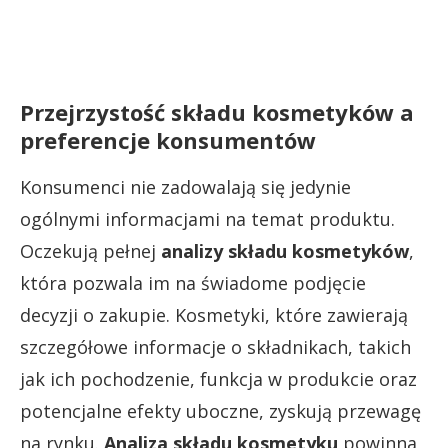
Przejrzystość składu kosmetyków a
preferencje konsumentów
Konsumenci nie zadowalają się jedynie
ogólnymi informacjami na temat produktu.
Oczekują pełnej
analizy składu kosmetyków
,
która pozwala im na świadome podjęcie
decyzji o zakupie. Kosmetyki, które zawierają
szczegółowe informacje o składnikach, takich
jak ich pochodzenie, funkcja w produkcie oraz
potencjalne efekty uboczne, zyskują przewagę
na rynku.
Analiza składu kosmetyku
powinna