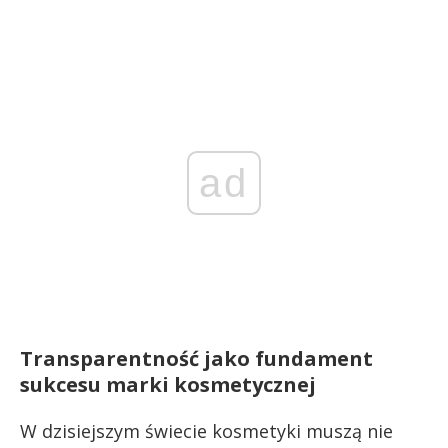
ad
Transparentność jako fundament
sukcesu marki kosmetycznej
W dzisiejszym świecie kosmetyki muszą nie