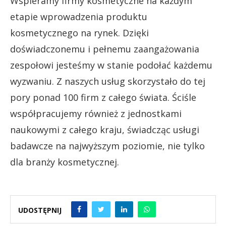
Wspieramy firmy kosmetyczne na każdym
etapie wprowadzenia produktu
kosmetycznego na rynek. Dzięki
doświadczonemu i pełnemu zaangażowania
zespołowi jesteśmy w stanie podołać każdemu
wyzwaniu. Z naszych usług skorzystało do tej
pory ponad 100 firm z całego świata. Ściśle
współpracujemy również z jednostkami
naukowymi z całego kraju, świadcząc usługi
badawcze na najwyższym poziomie, nie tylko
dla branży kosmetycznej.
UDOSTĘPNIJ