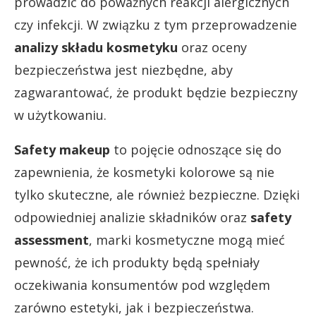
prowadzić do poważnych reakcji alergicznych
czy infekcji. W związku z tym przeprowadzenie
analizy składu kosmetyku
oraz oceny
bezpieczeństwa jest niezbędne, aby
zagwarantować, że produkt będzie bezpieczny
w użytkowaniu.
Safety makeup
to pojęcie odnoszące się do
zapewnienia, że kosmetyki kolorowe są nie
tylko skuteczne, ale również bezpieczne. Dzięki
odpowiedniej analizie składników oraz
safety
assessment
, marki kosmetyczne mogą mieć
pewność, że ich produkty będą spełniały
oczekiwania konsumentów pod względem
zarówno estetyki, jak i bezpieczeństwa.