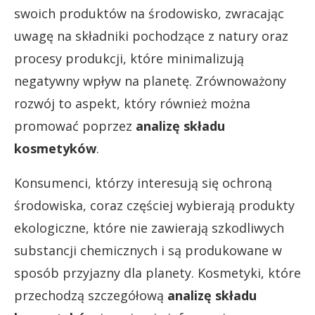
swoich produktów na środowisko, zwracając
uwagę na składniki pochodzące z natury oraz
procesy produkcji, które minimalizują
negatywny wpływ na planetę. Zrównoważony
rozwój to aspekt, który również można
promować poprzez
analizę składu
kosmetyków
.
Konsumenci, którzy interesują się ochroną
środowiska, coraz częściej wybierają produkty
ekologiczne, które nie zawierają szkodliwych
substancji chemicznych i są produkowane w
sposób przyjazny dla planety. Kosmetyki, które
przechodzą szczegółową
analizę składu