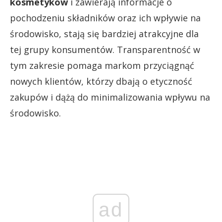
kosmetyków
i zawierają informacje o
pochodzeniu składników oraz ich wpływie na
środowisko, stają się bardziej atrakcyjne dla
tej grupy konsumentów. Transparentność w
tym zakresie pomaga markom przyciągnąć
nowych klientów, którzy dbają o etyczność
zakupów i dążą do minimalizowania wpływu na
środowisko.
ad