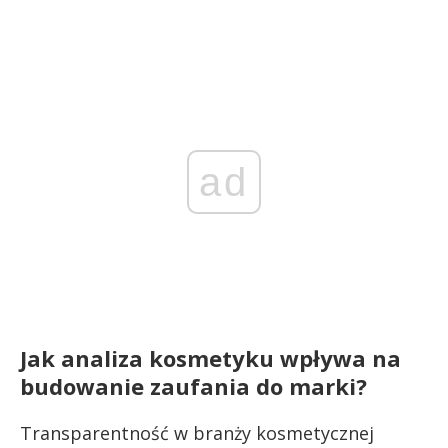
ad
Jak analiza kosmetyku wpływa na
budowanie zaufania do marki?
Transparentność w branży kosmetycznej