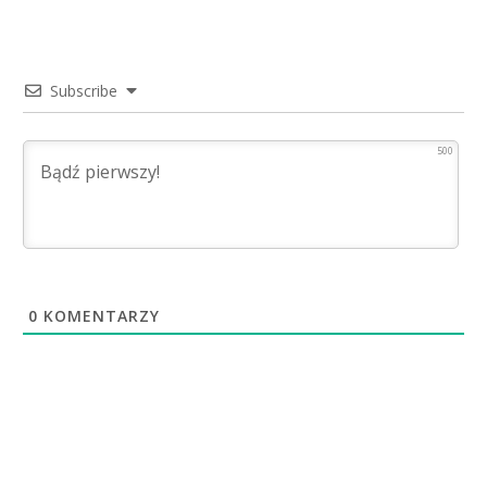
Subscribe
500
0
KOMENTARZY