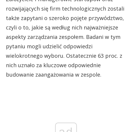
rozwijających się firm technologicznych zostali
także zapytani o szeroko pojęte przywództwo,
czyli o to, jakie są według nich najważniejsze
aspekty zarządzania zespołem. Badani w tym
pytaniu mogli udzielić odpowiedzi
wielokrotnego wyboru. Ostatecznie 63 proc. z
nich uznało za kluczowe odpowiednie
budowanie zaangażowania w zespole.