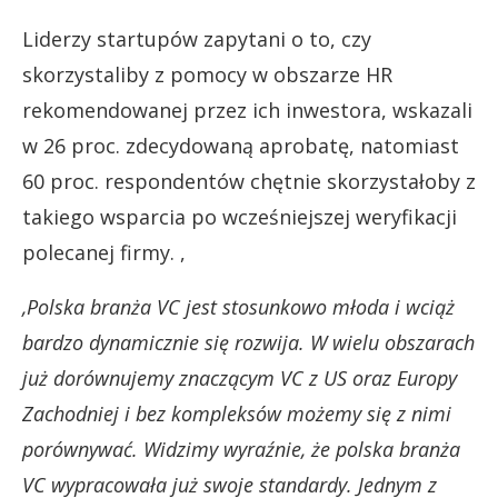
Liderzy startupów zapytani o to, czy
skorzystaliby z pomocy w obszarze HR
rekomendowanej przez ich inwestora, wskazali
w 26 proc. zdecydowaną aprobatę, natomiast
60 proc. respondentów chętnie skorzystałoby z
takiego wsparcia po wcześniejszej weryfikacji
polecanej firmy. ,
,Polska branża VC jest stosunkowo młoda i wciąż
bardzo dynamicznie się rozwija. W wielu obszarach
już dorównujemy znaczącym VC z US oraz Europy
Zachodniej i bez kompleksów możemy się z nimi
porównywać. Widzimy wyraźnie, że polska branża
VC wypracowała już swoje standardy. Jednym z