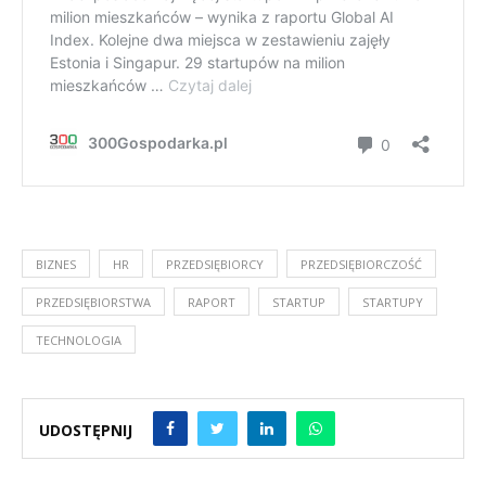
BIZNES
HR
PRZEDSIĘBIORCY
PRZEDSIĘBIORCZOŚĆ
PRZEDSIĘBIORSTWA
RAPORT
STARTUP
STARTUPY
TECHNOLOGIA
UDOSTĘPNIJ