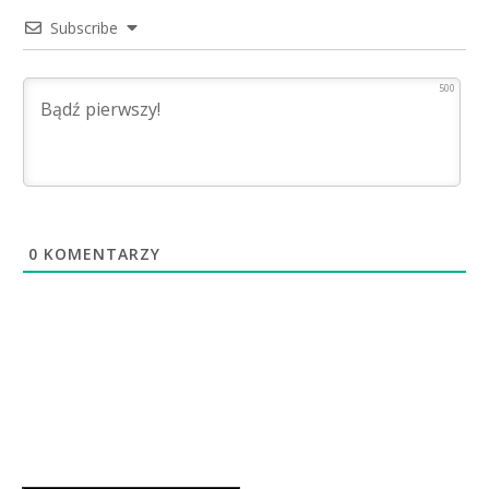
Subscribe
500
0
KOMENTARZY