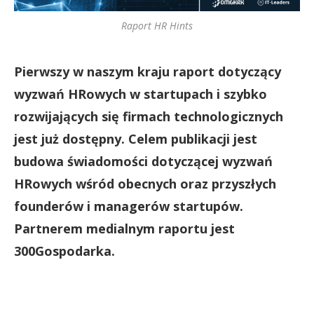
Raport HR Hints
Pierwszy w naszym kraju raport dotyczący
wyzwań HRowych w startupach i szybko
rozwijających się firmach technologicznych
jest już dostępny. Celem publikacji jest
budowa świadomości dotyczącej wyzwań
HRowych wśród obecnych oraz przyszłych
founderów i managerów startupów.
Partnerem medialnym raportu jest
300Gospodarka.