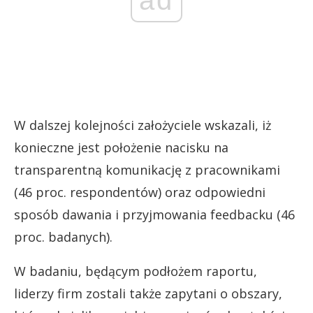
ad
W dalszej kolejności założyciele wskazali, iż
konieczne jest położenie nacisku na
transparentną komunikację z pracownikami
(46 proc. respondentów) oraz odpowiedni
sposób dawania i przyjmowania feedbacku (46
proc. badanych).
W badaniu, będącym podłożem raportu,
liderzy firm zostali także zapytani o obszary,