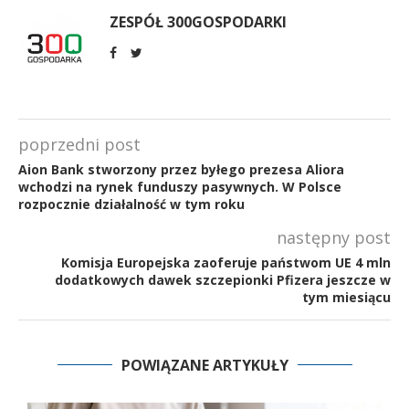
ZESPÓŁ 300GOSPODARKI
poprzedni post
Aion Bank stworzony przez byłego prezesa Aliora
wchodzi na rynek funduszy pasywnych. W Polsce
rozpocznie działalność w tym roku
następny post
Komisja Europejska zaoferuje państwom UE 4 mln
dodatkowych dawek szczepionki Pfizera jeszcze w
tym miesiącu
POWIĄZANE ARTYKUŁY