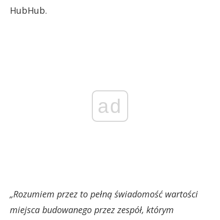
HubHub.
ad
„Rozumiem przez to pełną świadomość wartości
miejsca budowanego przez zespół, którym