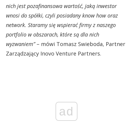
nich jest pozafinansowa wartość, jaką inwestor
wnosi do spółki, czyli posiadany know how oraz
network. Staramy się wspierać firmy z naszego
portfolio w obszarach, które są dla nich
wyzwaniem”
– mówi Tomasz Swieboda, Partner
Zarządzający Inovo Venture Partners.
ad