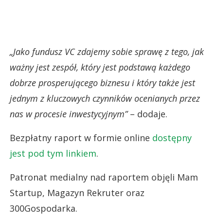
„Jako fundusz VC zdajemy sobie sprawę z tego, jak
ważny jest zespół, który jest podstawą każdego
dobrze prosperującego biznesu i który także jest
jednym z kluczowych czynników ocenianych przez
nas w procesie inwestycyjnym”
– dodaje.
Bezpłatny raport w formie online
dostępny
jest pod tym linkiem
.
Patronat medialny nad raportem objęli Mam
Startup, Magazyn Rekruter oraz
300Gospodarka.