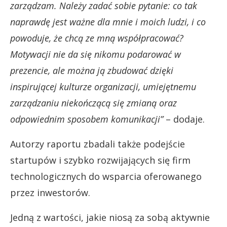
zarządzam. Należy zadać sobie pytanie: co tak
naprawdę jest ważne dla mnie i moich ludzi, i co
powoduje, że chcą ze mną współpracować?
Motywacji nie da się nikomu podarować w
prezencie, ale można ją zbudować dzięki
inspirującej kulturze organizacji, umiejętnemu
zarządzaniu niekończącą się zmianą oraz
odpowiednim sposobem komunikacji”
– dodaje.
Autorzy raportu zbadali także podejście
startupów i szybko rozwijających się firm
technologicznych do wsparcia oferowanego
przez inwestorów.
Jedną z wartości, jakie niosą za sobą aktywnie