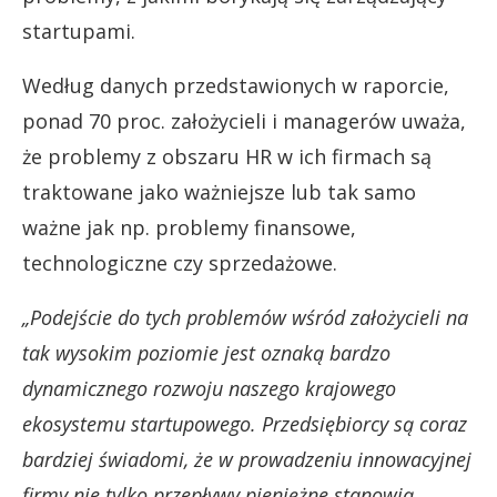
startupami.
Według danych przedstawionych w raporcie,
ponad 70 proc. założycieli i managerów uważa,
że problemy z obszaru HR w ich firmach są
traktowane jako ważniejsze lub tak samo
ważne jak np. problemy finansowe,
technologiczne czy sprzedażowe.
„Podejście do tych problemów wśród założycieli na
tak wysokim poziomie jest oznaką bardzo
dynamicznego rozwoju naszego krajowego
ekosystemu startupowego. Przedsiębiorcy są coraz
bardziej świadomi, że w prowadzeniu innowacyjnej
firmy nie tylko przepływy pieniężne stanowią