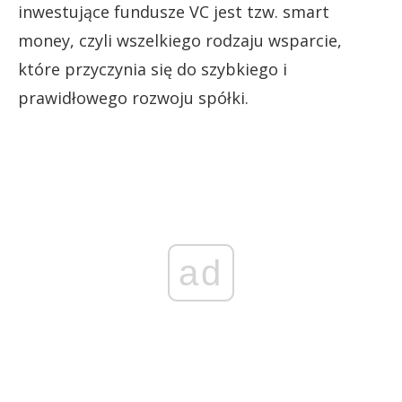
inwestujące fundusze VC jest tzw. smart
money, czyli wszelkiego rodzaju wsparcie,
które przyczynia się do szybkiego i
prawidłowego rozwoju spółki.
ad