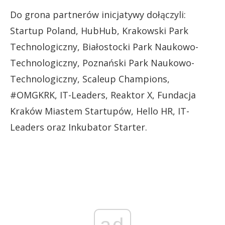
Do grona partnerów inicjatywy dołączyli:
Startup Poland, HubHub, Krakowski Park
Technologiczny, Białostocki Park Naukowo-
Technologiczny, Poznański Park Naukowo-
Technologiczny, Scaleup Champions,
#OMGKRK, IT-Leaders, Reaktor X, Fundacja
Kraków Miastem Startupów, Hello HR, IT-
Leaders oraz Inkubator Starter.