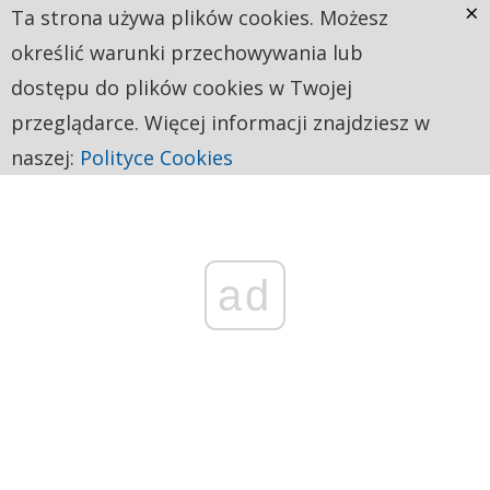
×
Ta strona używa plików cookies. Możesz
określić warunki przechowywania lub
dostępu do plików cookies w Twojej
przeglądarce. Więcej informacji znajdziesz w
naszej:
Polityce Cookies
ad