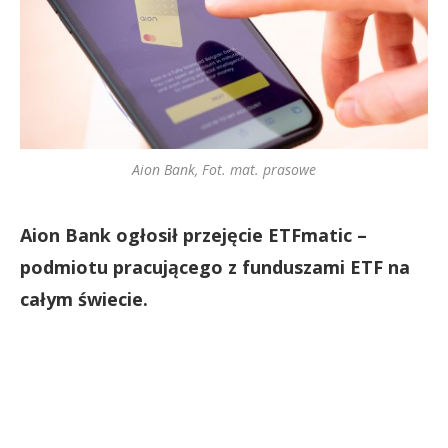
Aion Bank, Fot. mat. prasowe
Aion Bank ogłosił przejęcie ETFmatic –
podmiotu pracującego z funduszami ETF na
całym świecie.