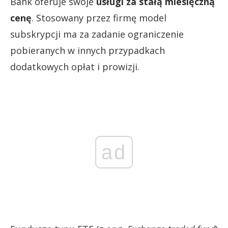
Bank oferuje swoje
usługi za stałą miesięczną
cenę
. Stosowany przez firmę model
subskrypcji ma za zadanie ograniczenie
pobieranych w innych przypadkach
dodatkowych opłat i prowizji.
ad