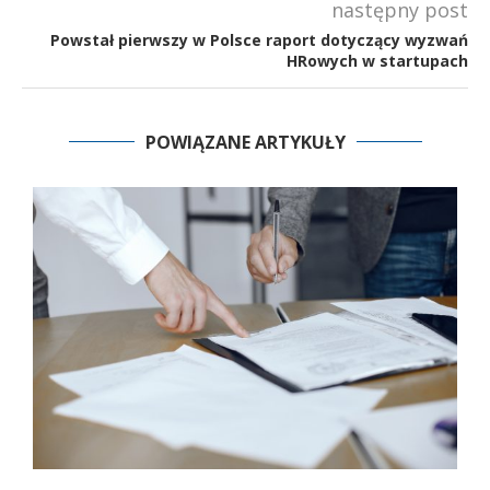
następny post
Powstał pierwszy w Polsce raport dotyczący wyzwań
HRowych w startupach
POWIĄZANE ARTYKUŁY