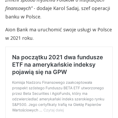
finansowych”
​- dodaje Karol Sadaj, szef operacji
banku w Polsce.
Aion Bank ma uruchomić swoje usługi w Polsce
w 2021 roku.