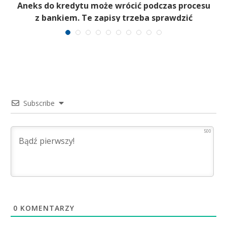
Aneks do kredytu może wrócić podczas procesu
z bankiem. Te zapisy trzeba sprawdzić
Subscribe
500
0
KOMENTARZY