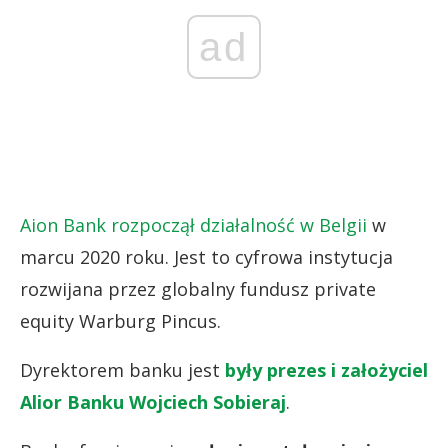
ad
Aion Bank rozpoczął działalność w Belgii
w
marcu 2020 roku. Jest to cyfrowa instytucja
rozwijana przez globalny fundusz private
equity Warburg Pincus.
Dyrektorem banku jest
były prezes i założyciel
Alior Banku Wojciech Sobieraj
.