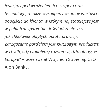
Jesteśmy pod wrażeniem ich zespołu oraz
technologii, a także wyznajemy wspólne wartości i
podejście do klienta, w którym najistotniejsze jest
w pełni transparentne doświadczenie, bez
jakichkolwiek ukrytych opłat i prowizji.
Zarządzanie portfelem jest kluczowym produktem
w chwili, gdy planujemy rozszerzyć działalność w
Europie”
– powiedział Wojciech Sobieraj, CEO
Aion Banku.