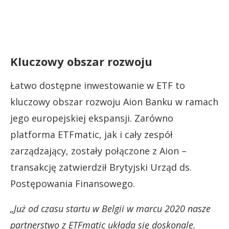
Kluczowy obszar rozwoju
Łatwo dostępne inwestowanie w ETF to
kluczowy obszar rozwoju Aion Banku w ramach
jego europejskiej ekspansji. Zarówno
platforma ETFmatic, jak i cały zespół
zarządzający, zostały połączone z Aion –
transakcję zatwierdził Brytyjski Urząd ds.
Postępowania Finansowego.
„Już od czasu startu w Belgii w marcu 2020 nasze
partnerstwo z ETFmatic układa się doskonale.