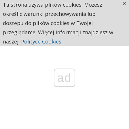
×
Ta strona używa plików cookies. Możesz
określić warunki przechowywania lub
dostępu do plików cookies w Twojej
przeglądarce. Więcej informacji znajdziesz w
naszej:
Polityce Cookies
ad