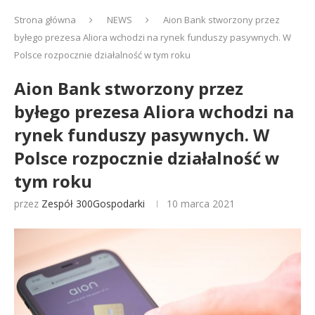
Strona główna
NEWS
Aion Bank stworzony przez
byłego prezesa Aliora wchodzi na rynek funduszy pasywnych. W
Polsce rozpocznie działalność w tym roku
Aion Bank stworzony przez
byłego prezesa Aliora wchodzi na
rynek funduszy pasywnych. W
Polsce rozpocznie działalność w
tym roku
przez
Zespół 300Gospodarki
10 marca 2021