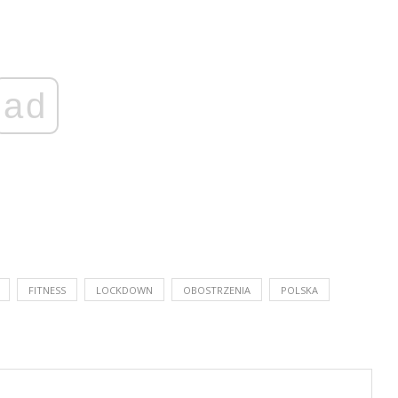
ad
FITNESS
LOCKDOWN
OBOSTRZENIA
POLSKA