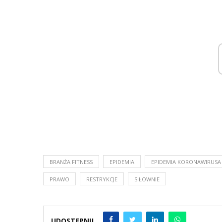
BRANŻA FITNESS
EPIDEMIA
EPIDEMIA KORONAWIRUSA
PRAWO
RESTRYKCJE
SIŁOWNIE
UDOSTĘPNIJ