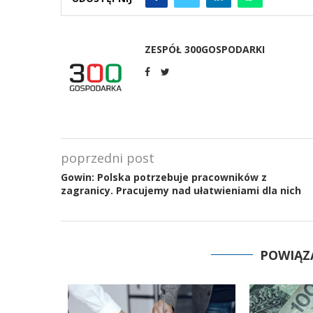
ZESPÓŁ 300GOSPODARKI
poprzedni post
Gowin: Polska potrzebuje pracowników z
zagranicy. Pracujemy nad ułatwieniami dla nich
POWIĄZ