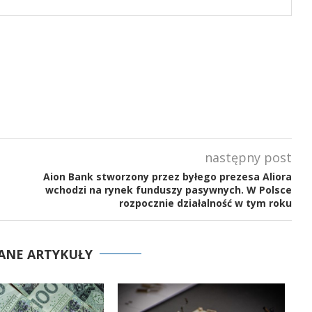
następny post
Aion Bank stworzony przez byłego prezesa Aliora
wchodzi na rynek funduszy pasywnych. W Polsce
rozpocznie działalność w tym roku
ANE ARTYKUŁY