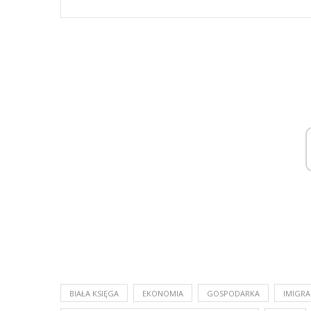
BIAŁA KSIĘGA
EKONOMIA
GOSPODARKA
IMIGRA