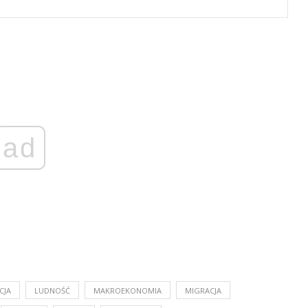
ad
CJA
LUDNOŚĆ
MAKROEKONOMIA
MIGRACJA