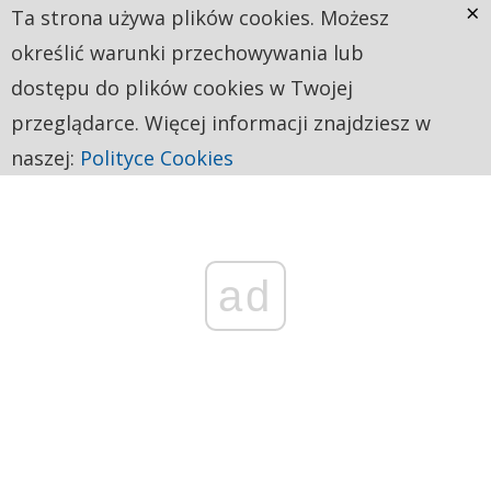
×
Ta strona używa plików cookies. Możesz
określić warunki przechowywania lub
dostępu do plików cookies w Twojej
przeglądarce. Więcej informacji znajdziesz w
naszej:
Polityce Cookies
ad