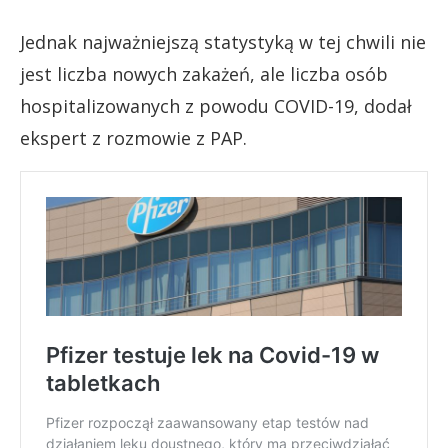
Jednak najważniejszą statystyką w tej chwili nie
jest liczba nowych zakażeń, ale liczba osób
hospitalizowanych z powodu COVID-19, dodał
ekspert z rozmowie z PAP.