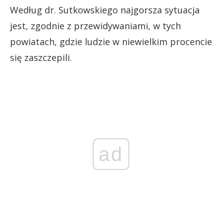
Według dr. Sutkowskiego najgorsza sytuacja
jest, zgodnie z przewidywaniami, w tych
powiatach, gdzie ludzie w niewielkim procencie
się zaszczepili.
ad