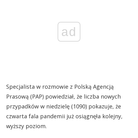
ad
Specjalista w rozmowie z Polską Agencją
Prasową (PAP) powiedział, że liczba nowych
przypadków w niedzielę (1090) pokazuje, że
czwarta fala pandemii już osiągnęła kolejny,
wyższy poziom.