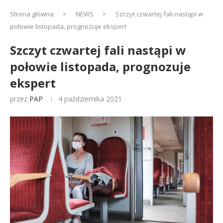
Strona główna
NEWS
Szczyt czwartej fali nastąpi w
połowie listopada, prognozuje ekspert
Szczyt czwartej fali nastąpi w
połowie listopada, prognozuje
ekspert
przez
PAP
4 października 2021