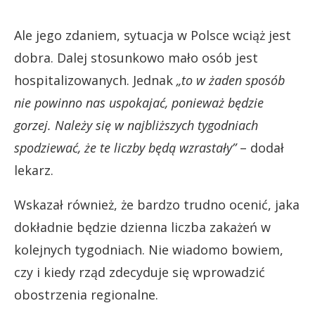
Ale jego zdaniem, sytuacja w Polsce wciąż jest
dobra. Dalej stosunkowo mało osób jest
hospitalizowanych. Jednak
„to w żaden sposób
nie powinno nas uspokajać, ponieważ będzie
gorzej. Należy się w najbliższych tygodniach
spodziewać, że te liczby będą wzrastały”
– dodał
lekarz.
Wskazał również, że bardzo trudno ocenić, jaka
dokładnie będzie dzienna liczba zakażeń w
kolejnych tygodniach. Nie wiadomo bowiem,
czy i kiedy rząd zdecyduje się wprowadzić
obostrzenia regionalne.