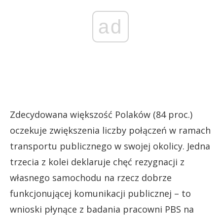
ad
Zdecydowana większość Polaków (84 proc.)
oczekuje zwiększenia liczby połączeń w ramach
transportu publicznego w swojej okolicy. Jedna
trzecia z kolei deklaruje chęć rezygnacji z
własnego samochodu na rzecz dobrze
funkcjonującej komunikacji publicznej – to
wnioski płynące z badania pracowni PBS na