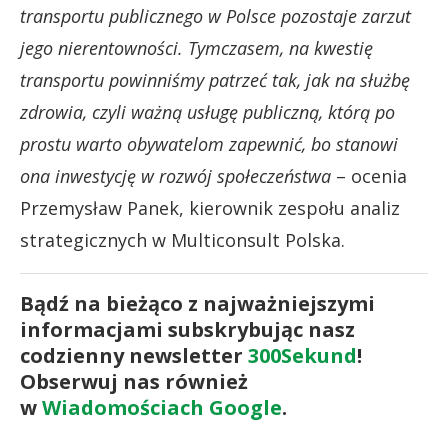
transportu publicznego w Polsce pozostaje zarzut
jego nierentowności. Tymczasem, na kwestię
transportu powinniśmy patrzeć tak, jak na służbę
zdrowia, czyli ważną usługę publiczną, którą po
prostu warto obywatelom zapewnić, bo stanowi
ona inwestycję w rozwój społeczeństwa
– ocenia
Przemysław Panek, kierownik zespołu analiz
strategicznych w Multiconsult Polska.
Bądź na bieżąco z najważniejszymi
informacjami subskrybując nasz
codzienny newsletter
300Sekund
!
Obserwuj nas również
w
Wiadomościach Google
.