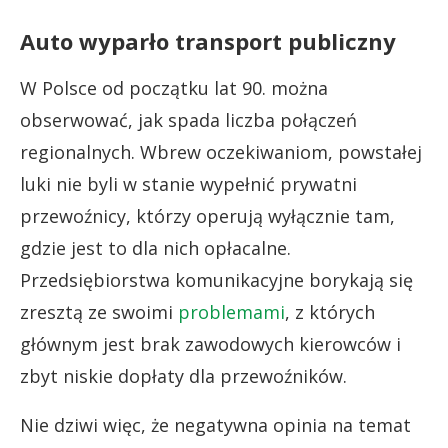
Auto wyparło transport publiczny
W Polsce od początku lat 90. można
obserwować, jak spada liczba połączeń
regionalnych. Wbrew oczekiwaniom, powstałej
luki nie byli w stanie wypełnić prywatni
przewoźnicy, którzy operują wyłącznie tam,
gdzie jest to dla nich opłacalne.
Przedsiębiorstwa komunikacyjne borykają się
zresztą ze swoimi
problemami
, z których
głównym jest brak zawodowych kierowców i
zbyt niskie dopłaty dla przewoźników.
Nie dziwi więc, że negatywna opinia na temat