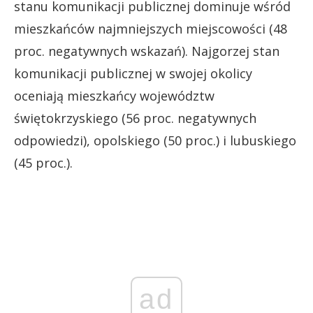
stanu komunikacji publicznej dominuje wśród
mieszkańców najmniejszych miejscowości (48
proc. negatywnych wskazań). Najgorzej stan
komunikacji publicznej w swojej okolicy
oceniają mieszkańcy województw
świętokrzyskiego (56 proc. negatywnych
odpowiedzi), opolskiego (50 proc.) i lubuskiego
(45 proc.).
ad