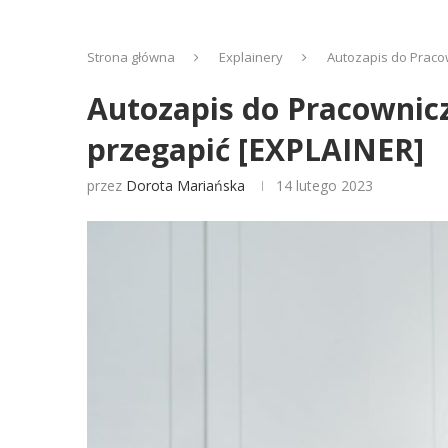
Strona główna
Explainery
Autozapis do Pracow
Autozapis do Pracownicz
przegapić [EXPLAINER]
przez
Dorota Mariańska
14 lutego 2023