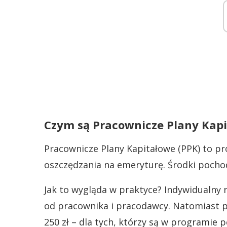
Czym są Pracownicze Plany Kapi
Pracownicze Plany Kapitałowe (PPK) to 
oszczędzania na emeryturę. Środki poch
Jak to wygląda w praktyce? Indywidualny 
od pracownika i pracodawcy. Natomiast 
250 zł – dla tych, którzy są w programie 