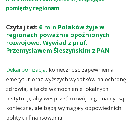
pomiędzy regionami
.
Czytaj też:
6 mln Polaków żyje w
regionach poważnie opóźnionych
rozwojowo. Wywiad z prof.
Przemysławem Śleszyńskim z PAN
Dekarbonizacja,
konieczność zapewnienia
emerytur oraz wyższych wydatków na ochronę
zdrowia, a także wzmocnienie lokalnych
instytucji, aby wesprzeć rozwój regionalny, są
konieczne, ale będą wymagały odpowiednich
polityk i finansowania.