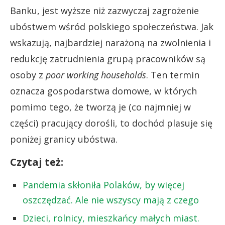
Banku, jest wyższe niż zazwyczaj zagrożenie
ubóstwem wśród polskiego społeczeństwa. Jak
wskazują, najbardziej narażoną na zwolnienia i
redukcję zatrudnienia grupą pracowników są
osoby z
poor working households
. Ten termin
oznacza gospodarstwa domowe, w których
pomimo tego, że tworzą je (co najmniej w
części) pracujący dorośli, to dochód plasuje się
poniżej granicy ubóstwa.
Czytaj też:
Pandemia skłoniła Polaków, by więcej
oszczędzać. Ale nie wszyscy mają z czego
Dzieci, rolnicy, mieszkańcy małych miast.