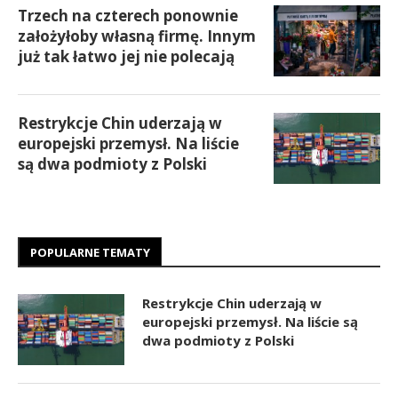
Trzech na czterech ponownie
założyłoby własną firmę. Innym
już tak łatwo jej nie polecają
Restrykcje Chin uderzają w
europejski przemysł. Na liście
są dwa podmioty z Polski
POPULARNE TEMATY
Restrykcje Chin uderzają w
europejski przemysł. Na liście są
dwa podmioty z Polski