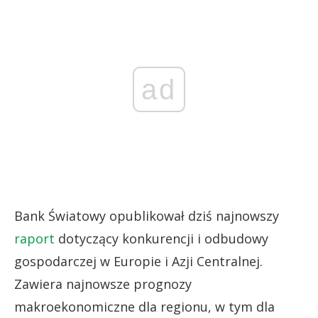
ad
Bank Światowy opublikował dziś najnowszy
raport
dotyczący konkurencji i odbudowy
gospodarczej w Europie i Azji Centralnej.
Zawiera najnowsze prognozy
makroekonomiczne dla regionu, w tym dla