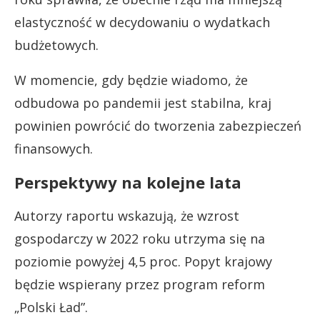
elastyczność w decydowaniu o wydatkach
budżetowych.
W momencie, gdy będzie wiadomo, że
odbudowa po pandemii jest stabilna, kraj
powinien powrócić do tworzenia zabezpieczeń
finansowych.
Perspektywy na kolejne lata
Autorzy raportu wskazują, że wzrost
gospodarczy w 2022 roku utrzyma się na
poziomie powyżej 4,5 proc. Popyt krajowy
będzie wspierany przez program reform
„Polski Ład”.