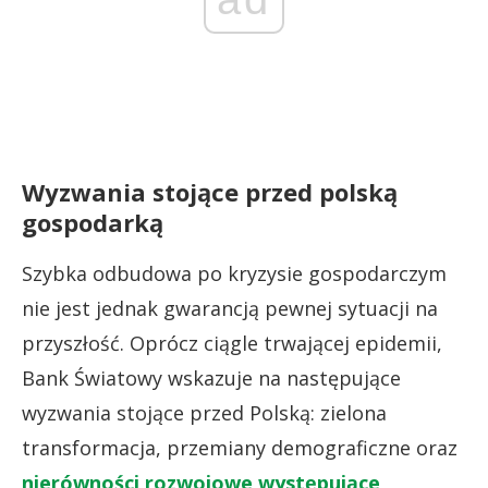
Wyzwania stojące przed polską
gospodarką
Szybka odbudowa po kryzysie gospodarczym
nie jest jednak gwarancją pewnej sytuacji na
przyszłość. Oprócz ciągle trwającej epidemii,
Bank Światowy wskazuje na następujące
wyzwania stojące przed Polską: zielona
transformacja, przemiany demograficzne oraz
nierówności rozwojowe występujące