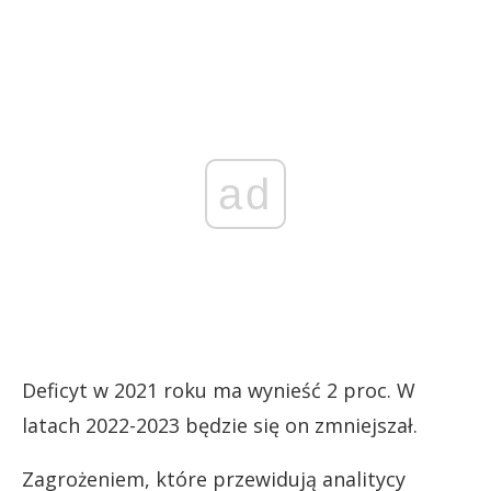
ad
Deficyt w 2021 roku ma wynieść 2 proc. W
latach 2022-2023 będzie się on zmniejszał.
Zagrożeniem, które przewidują analitycy