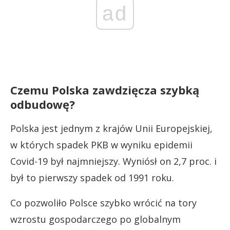
ad
Czemu Polska zawdzięcza szybką
odbudowę?
Polska jest jednym z krajów Unii Europejskiej,
w których spadek PKB w wyniku epidemii
Covid-19 był najmniejszy. Wyniósł on 2,7 proc. i
był to pierwszy spadek od 1991 roku.
Co pozwoliło Polsce szybko wrócić na tory
wzrostu gospodarczego po globalnym