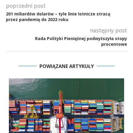
poprzedni post
201 miliardów dolarów – tyle linie lotnicze stracą
przez pandemię do 2022 roku
następny post
Rada Polityki Pieniężnej podwyższyła stopy
procentowe
POWIĄZANE ARTYKUŁY