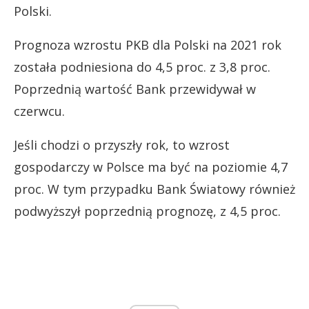
Polski.
Prognoza wzrostu PKB dla Polski na 2021 rok
została podniesiona do 4,5 proc. z 3,8 proc.
Poprzednią wartość Bank przewidywał w
czerwcu.
Jeśli chodzi o przyszły rok, to wzrost
gospodarczy w Polsce ma być na poziomie 4,7
proc. W tym przypadku Bank Światowy również
podwyższył poprzednią prognozę, z 4,5 proc.