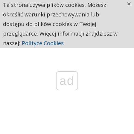
×
Ta strona używa plików cookies. Możesz
określić warunki przechowywania lub
dostępu do plików cookies w Twojej
przeglądarce. Więcej informacji znajdziesz w
naszej:
Polityce Cookies
ad