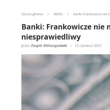
Strona główna
NEWS
Banki: Frankowicze nie
Banki: Frankowicze nie
niesprawiedliwy
przez
Zespół 300Gospodarki
15 czerwca 2023