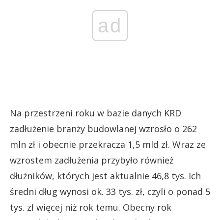
ad
Na przestrzeni roku w bazie danych KRD
zadłużenie branży budowlanej wzrosło o 262
mln zł i obecnie przekracza 1,5 mld zł. Wraz ze
wzrostem zadłużenia przybyło również
dłużników, których jest aktualnie 46,8 tys. Ich
średni dług wynosi ok. 33 tys. zł, czyli o ponad 5
tys. zł więcej niż rok temu. Obecny rok