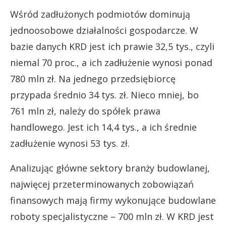
Wśród zadłużonych podmiotów dominują
jednoosobowe działalności gospodarcze. W
bazie danych KRD jest ich prawie 32,5 tys., czyli
niemal 70 proc., a ich zadłużenie wynosi ponad
780 mln zł. Na jednego przedsiębiorcę
przypada średnio 34 tys. zł. Nieco mniej, bo
761 mln zł, należy do spółek prawa
handlowego. Jest ich 14,4 tys., a ich średnie
zadłużenie wynosi 53 tys. zł.
Analizując główne sektory branży budowlanej,
najwięcej przeterminowanych zobowiązań
finansowych mają firmy wykonujące budowlane
roboty specjalistyczne – 700 mln zł. W KRD jest