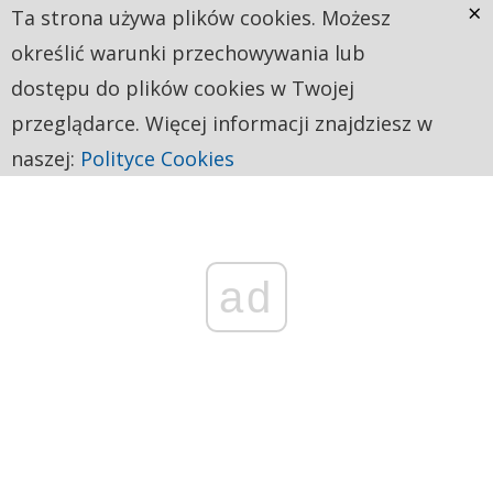
×
Ta strona używa plików cookies. Możesz
określić warunki przechowywania lub
dostępu do plików cookies w Twojej
przeglądarce. Więcej informacji znajdziesz w
naszej:
Polityce Cookies
ad