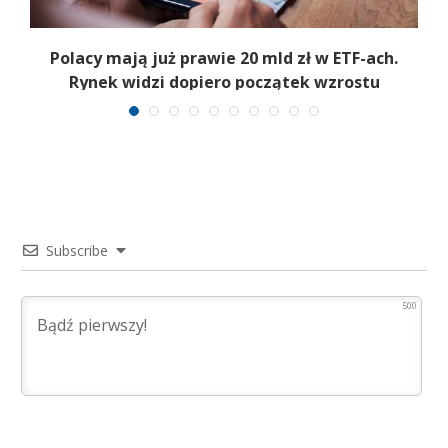
Polacy mają już prawie 20 mld zł w ETF-ach.
Rynek widzi dopiero początek wzrostu
Subscribe
500