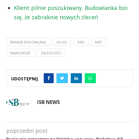
Klient pilnie poszukiwany. Budowlanka boi
się, że zabraknie nowych zleceń
BRANŻA BUDOWLANA
DŁUGI
KRD
MŚP
NAJNOWSZE
ZALEGŁOŚCI
UDOSTĘPNIJ
ISB NEWS
poprzedni post