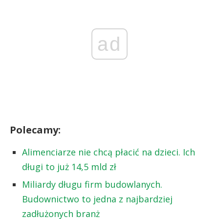
ad
Polecamy:
Alimenciarze nie chcą płacić na dzieci. Ich
długi to już 14,5 mld zł
Miliardy długu firm budowlanych.
Budownictwo to jedna z najbardziej
zadłużonych branż