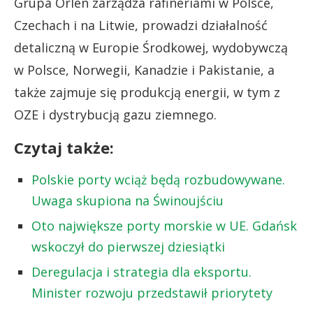
Grupa Orlen zarządza rafineriami w Polsce,
Czechach i na Litwie, prowadzi działalność
detaliczną w Europie Środkowej, wydobywczą
w Polsce, Norwegii, Kanadzie i Pakistanie, a
także zajmuje się produkcją energii, w tym z
OZE i dystrybucją gazu ziemnego.
Czytaj także:
Polskie porty wciąż będą rozbudowywane.
Uwaga skupiona na Świnoujściu
Oto największe porty morskie w UE. Gdańsk
wskoczył do pierwszej dziesiątki
Deregulacja i strategia dla eksportu.
Minister rozwoju przedstawił priorytety