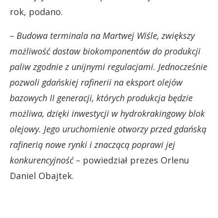
rok, podano.
– Budowa terminala na Martwej Wiśle, zwiększy
możliwość dostaw biokomponentów do produkcji
paliw zgodnie z unijnymi regulacjami. Jednocześnie
pozwoli gdańskiej rafinerii na eksport olejów
bazowych II generacji, których produkcja będzie
możliwa, dzięki inwestycji w hydrokrakingowy blok
olejowy. Jego uruchomienie otworzy przed gdańską
rafinerią nowe rynki i znaczącą poprawi jej
konkurencyjność –
powiedział prezes Orlenu
Daniel Obajtek.