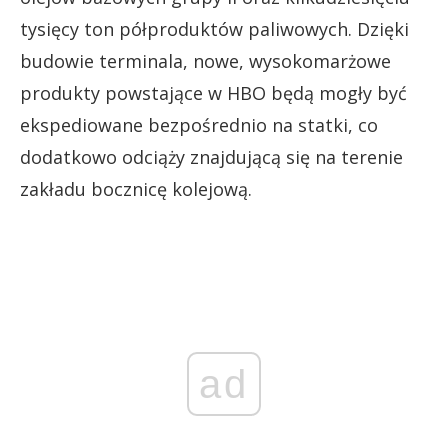
tysięcy ton półproduktów paliwowych. Dzięki
budowie terminala, nowe, wysokomarżowe
produkty powstające w HBO będą mogły być
ekspediowane bezpośrednio na statki, co
dodatkowo odciąży znajdującą się na terenie
zakładu bocznicę kolejową.
ad