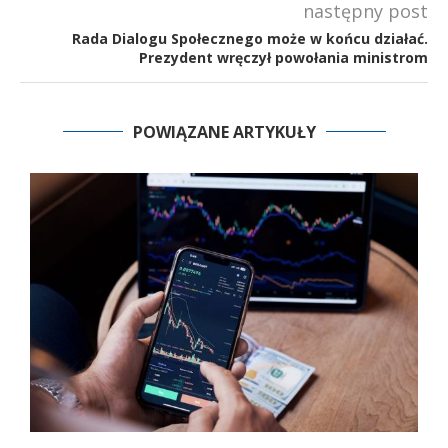
następny post
Rada Dialogu Społecznego może w końcu działać.
Prezydent wręczył powołania ministrom
POWIĄZANE ARTYKUŁY