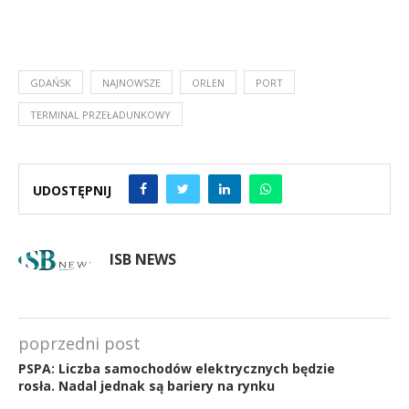
GDAŃSK
NAJNOWSZE
ORLEN
PORT
TERMINAL PRZEŁADUNKOWY
UDOSTĘPNIJ
ISB NEWS
poprzedni post
PSPA: Liczba samochodów elektrycznych będzie
rosła. Nadal jednak są bariery na rynku