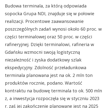
Budowa terminala, za którą odpowiada
sopocka Grupa NDI, znajduje się w połowie
realizacji. Procentowe zaawansowanie
poszczególnych zadań wynosi około 60 proc. w
części terminalowej oraz 50 proc. w części
rafineryjnej. Dzięki terminalowi, rafineria w
Gdańsku wzmocni swoją logistyczną
niezależność i zyska dodatkowy szlak
ekspedycyjny. Zdolność przeładunkowa
terminala planowana jest na ok. 2 mln ton
produktów rocznie, podano. Wartość
kontraktu na budowę terminala to ok. 500 mln
z, a inwestycja rozpoczęła się w styczniu 2023
r. zaś jej zakończenie planowane jest na 2025