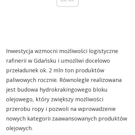
Inwestycja wzmocni możliwości logistyczne
rafinerii w Gdańsku i umożliwi docelowo
przeładunek ok. 2 mln ton produktów
paliwowych rocznie. Równolegle realizowana
jest budowa hydrokrakingowego bloku
olejowego, który zwiększy możliwości
przerobu ropy i pozwoli na wprowadzenie
nowych kategorii zaawansowanych produktów
olejowych.