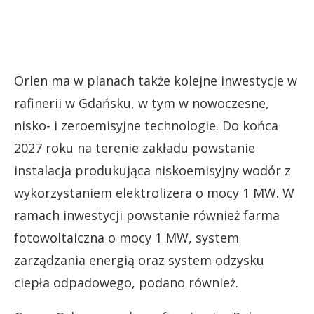
Orlen ma w planach także kolejne inwestycje w
rafinerii w Gdańsku, w tym w nowoczesne,
nisko- i zeroemisyjne technologie. Do końca
2027 roku na terenie zakładu powstanie
instalacja produkująca niskoemisyjny wodór z
wykorzystaniem elektrolizera o mocy 1 MW. W
ramach inwestycji powstanie również farma
fotowoltaiczna o mocy 1 MW, system
zarządzania energią oraz system odzysku
ciepła odpadowego, podano również.