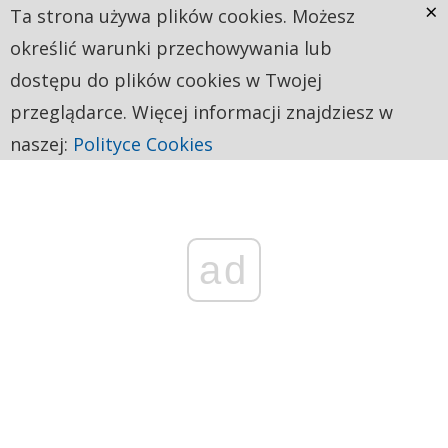
×
Ta strona używa plików cookies. Możesz
określić warunki przechowywania lub
dostępu do plików cookies w Twojej
przeglądarce. Więcej informacji znajdziesz w
naszej:
Polityce Cookies
ad