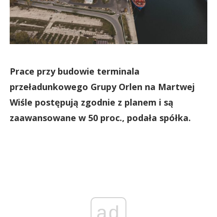
Prace przy budowie terminala
przeładunkowego Grupy Orlen na Martwej
Wiśle postępują zgodnie z planem i są
zaawansowane w 50 proc., podała spółka.
ad