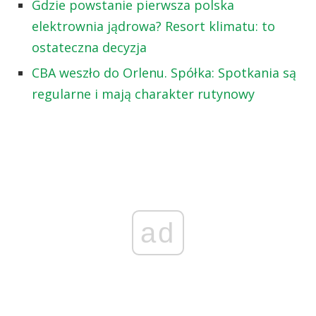
Gdzie powstanie pierwsza polska
elektrownia jądrowa? Resort klimatu: to
ostateczna decyzja
CBA weszło do Orlenu. Spółka: Spotkania są
regularne i mają charakter rutynowy
ad