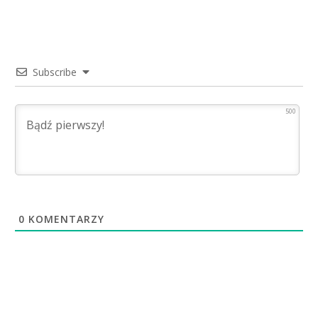
Subscribe
500
0
KOMENTARZY