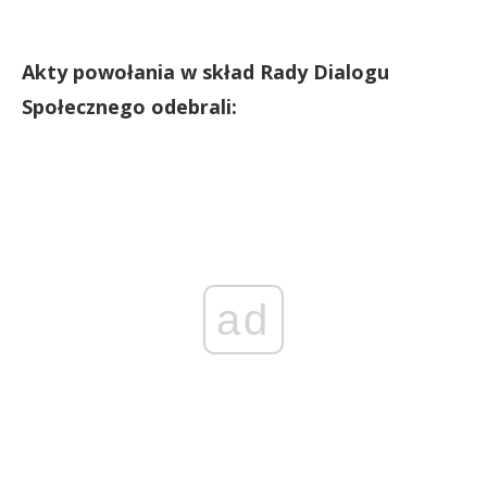
Akty powołania w skład Rady Dialogu
Społecznego odebrali:
ad