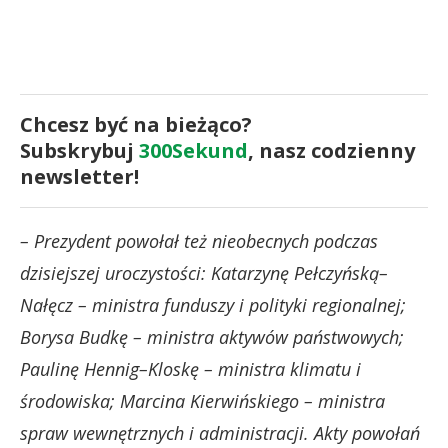
Chcesz być na bieżąco?
Subskrybuj
300Sekund
, nasz codzienny
newsletter!
– Prezydent powołał też nieobecnych podczas
dzisiejszej uroczystości: Katarzynę Pełczyńską–
Nałęcz – ministra funduszy i polityki regionalnej;
Borysa Budkę – ministra aktywów państwowych;
Paulinę Hennig–Kloskę – ministra klimatu i
środowiska; Marcina Kierwińskiego – ministra
spraw wewnętrznych i administracji. Akty powołań