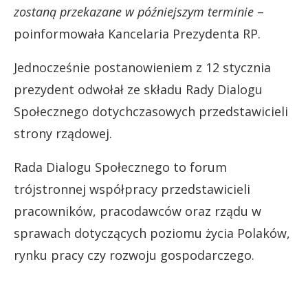
zostaną przekazane w późniejszym terminie
–
poinformowała Kancelaria Prezydenta RP.
Jednocześnie postanowieniem z 12 stycznia
prezydent odwołał ze składu Rady Dialogu
Społecznego dotychczasowych przedstawicieli
strony rządowej.
Rada Dialogu Społecznego to forum
trójstronnej współpracy przedstawicieli
pracowników, pracodawców oraz rządu w
sprawach dotyczących poziomu życia Polaków,
rynku pracy czy rozwoju gospodarczego.