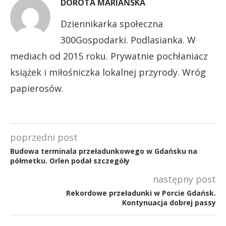
DOROTA MARIAŃSKA
Dziennikarka społeczna
300Gospodarki. Podlasianka. W
mediach od 2015 roku. Prywatnie pochłaniacz
książek i miłośniczka lokalnej przyrody. Wróg
papierosów.
poprzedni post
Budowa terminala przeładunkowego w Gdańsku na
półmetku. Orlen podał szczegóły
następny post
Rekordowe przeładunki w Porcie Gdańsk.
Kontynuacja dobrej passy