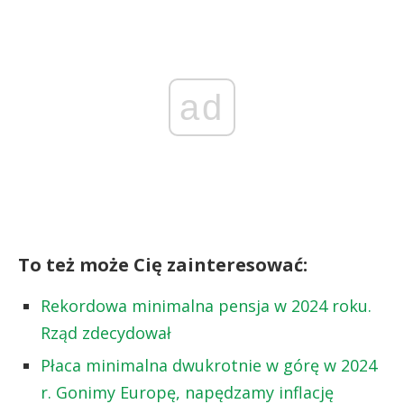
ad
To też może Cię zainteresować:
Rekordowa minimalna pensja w 2024 roku.
Rząd zdecydował
Płaca minimalna dwukrotnie w górę w 2024
r. Gonimy Europę, napędzamy inflację