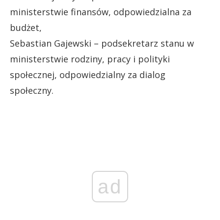
ministerstwie finansów, odpowiedzialna za
budżet,
Sebastian Gajewski – podsekretarz stanu w
ministerstwie rodziny, pracy i polityki
społecznej, odpowiedzialny za dialog
społeczny.
ad