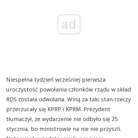
ad
Niespełna tydzień wcześniej pierwsza
uroczystość powołania członków rządu w skład
RDS została odwołana. Winą za taki stan rzeczy
przerzucały się KPRP i KPRM. Prezydent
tłumaczył, że wydarzenie nie odbyło się 25
stycznia, bo ministrowie na nie nie przyszli.