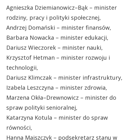
Agnieszka Dziemianowicz–Bąk – minister
rodziny, pracy i polityki społecznej,
Andrzej Domański – minister finansów,
Barbara Nowacka – minister edukacji,
Dariusz Wieczorek – minister nauki,
Krzysztof Hetman – minister rozwoju i
technologii,
Dariusz Klimczak – minister infrastruktury,
Izabela Leszczyna – minister zdrowia,
Marzena Okła–Drewnowicz – minister do
spraw polityki senioralnej,
Katarzyna Kotula – minister do spraw
równości,
Hanna Majszczyk – podsekretarz stanu w