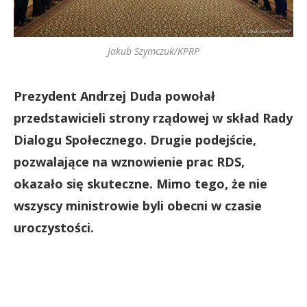
Jakub Szymczuk/KPRP
Prezydent Andrzej Duda powołał
przedstawicieli strony rządowej w skład Rady
Dialogu Społecznego. Drugie podejście,
pozwalające na wznowienie prac RDS,
okazało się skuteczne. Mimo tego, że nie
wszyscy ministrowie byli obecni w czasie
uroczystości.