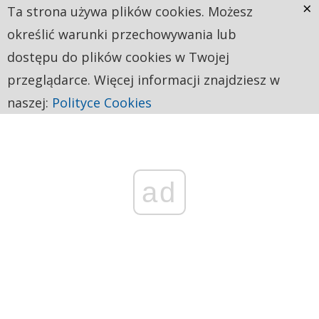
×
Ta strona używa plików cookies. Możesz
określić warunki przechowywania lub
dostępu do plików cookies w Twojej
przeglądarce. Więcej informacji znajdziesz w
naszej:
Polityce Cookies
ad