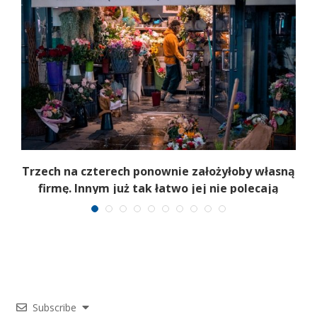
b
Trzech na czterech ponownie założyłoby własną
firmę. Innym już tak łatwo jej nie polecają
Subscribe