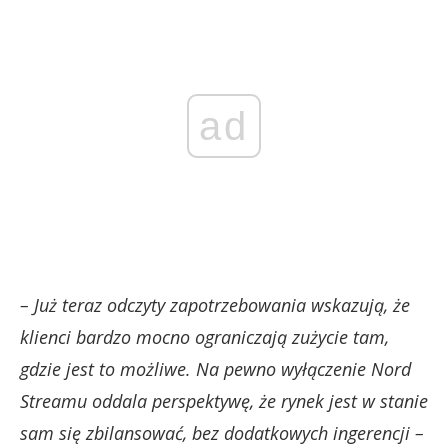
ad
– Już teraz odczyty zapotrzebowania wskazują, że
klienci bardzo mocno ograniczają zużycie tam,
gdzie jest to możliwe. Na pewno wyłączenie Nord
Streamu oddala perspektywę, że rynek jest w stanie
sam się zbilansować, bez dodatkowych ingerencji –