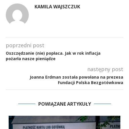
KAMILA WAJSZCZUK
poprzedni post
Oszczędzanie (nie) popłaca. Jak w rok inflacja
pożarła nasze pieniądze
następny post
Joanna Erdman została powołana na prezesa
Fundacji Polska Bezgotówkowa
POWIĄZANE ARTYKUŁY