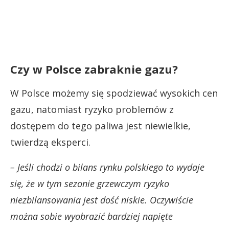
Czy w Polsce zabraknie gazu?
W Polsce możemy się spodziewać wysokich cen
gazu, natomiast ryzyko problemów z
dostępem do tego paliwa jest niewielkie,
twierdzą eksperci.
– Jeśli chodzi o bilans rynku polskiego to wydaje
się, że w tym sezonie grzewczym ryzyko
niezbilansowania jest dość niskie. Oczywiście
można sobie wyobrazić bardziej napięte