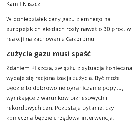
Kamil Kliszcz.
W poniedziałek ceny gazu ziemnego na
europejskich giełdach rosły nawet o 30 proc. w
reakcji na zachowanie Gazpromu.
Zużycie gazu musi spaść
Zdaniem Kliszcza, związku z sytuacja konieczna
wydaje się racjonalizacja zużycia. Być może
będzie to dobrowolne ograniczanie popytu,
wynikające z warunków biznesowych i
rekordowych cen. Pozostaje pytanie, czy
konieczna będzie urzędowa interwencja.