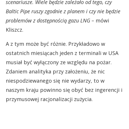
scenariusze. Wiele będzie zależało od tego, czy
Baltic Pipe ruszy zgodnie z planem i czy nie będzie
problemów z dostępnością gazu LNG –
mówi
Kliszcz.
A z tym może być różnie. Przykładowo w
ostatnich miesiącach jeden z terminali w USA
musiał być wyłączony ze względu na pożar.
Zdaniem analityka przy założeniu, że nic
niespodziewanego się nie wydarzy, to w
naszym kraju powinno się obyć bez ingerencji i
przymusowej racjonalizacji zużycia.