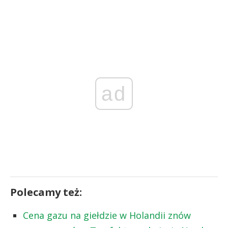
ad
Polecamy też:
Cena gazu na giełdzie w Holandii znów