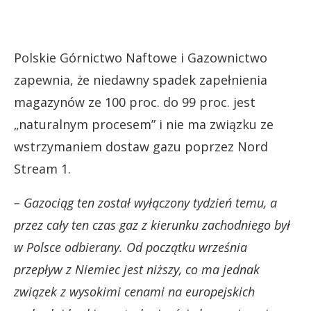
Polskie Górnictwo Naftowe i Gazownictwo
zapewnia, że niedawny spadek zapełnienia
magazynów ze 100 proc. do 99 proc. jest
„naturalnym procesem” i nie ma związku ze
wstrzymaniem dostaw gazu poprzez Nord
Stream 1.
– Gazociąg ten został wyłączony tydzień temu, a
przez cały ten czas gaz z kierunku zachodniego był
w Polsce odbierany. Od początku września
przepływ z Niemiec jest niższy, co ma jednak
związek z wysokimi cenami na europejskich