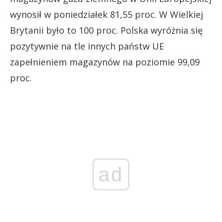
wynosił w poniedziałek 81,55 proc. W Wielkiej
Brytanii było to 100 proc. Polska wyróżnia się
pozytywnie na tle innych państw UE
zapełnieniem magazynów na poziomie 99,09
proc.
ad