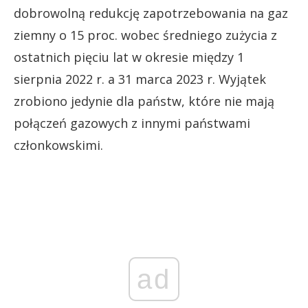
dobrowolną redukcję zapotrzebowania na gaz
ziemny o 15 proc. wobec średniego zużycia z
ostatnich pięciu lat w okresie między 1
sierpnia 2022 r. a 31 marca 2023 r. Wyjątek
zrobiono jedynie dla państw, które nie mają
połączeń gazowych z innymi państwami
członkowskimi.
ad