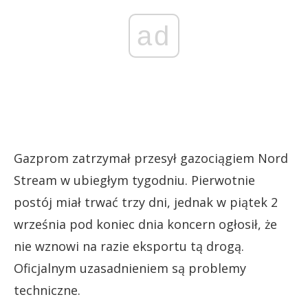
ad
Gazprom zatrzymał przesył gazociągiem Nord
Stream w ubiegłym tygodniu. Pierwotnie
postój miał trwać trzy dni, jednak w piątek 2
września pod koniec dnia koncern ogłosił, że
nie wznowi na razie eksportu tą drogą.
Oficjalnym uzasadnieniem są problemy
techniczne.