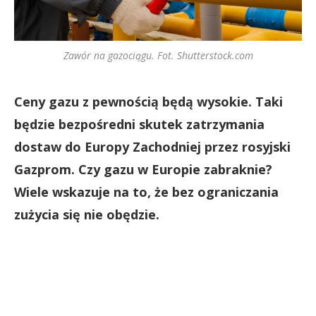
Zawór na gazociągu. Fot. Shutterstock.com
Ceny gazu z pewnością będą wysokie. Taki
będzie bezpośredni skutek zatrzymania
dostaw do Europy Zachodniej przez rosyjski
Gazprom. Czy gazu w Europie zabraknie?
Wiele wskazuje na to, że bez ograniczania
zużycia się nie obędzie.