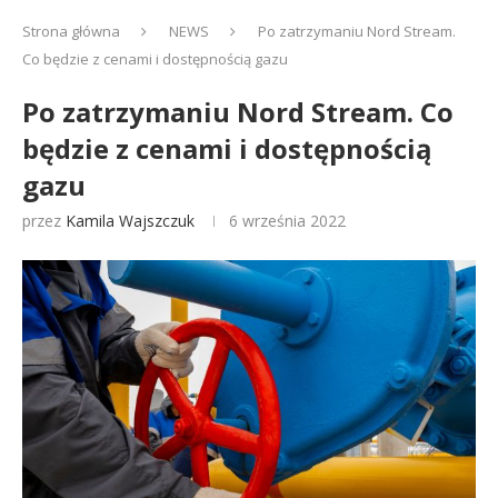
Strona główna
NEWS
Po zatrzymaniu Nord Stream.
Co będzie z cenami i dostępnością gazu
Po zatrzymaniu Nord Stream. Co
będzie z cenami i dostępnością
gazu
przez
Kamila Wajszczuk
6 września 2022