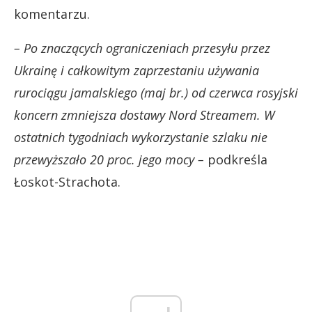
komentarzu.
– Po znaczących ograniczeniach przesyłu przez
Ukrainę i całkowitym zaprzestaniu używania
rurociągu jamalskiego (maj br.) od czerwca rosyjski
koncern zmniejsza dostawy Nord Streamem. W
ostatnich tygodniach wykorzystanie szlaku nie
przewyższało 20 proc. jego mocy –
podkreśla
Łoskot-Strachota.