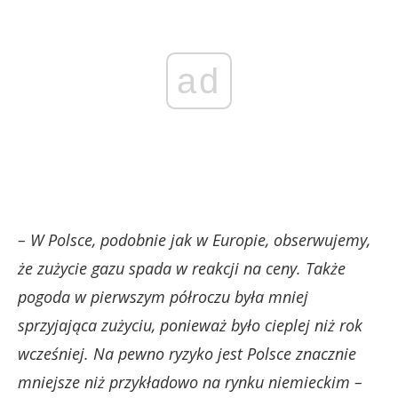
ad
– W Polsce, podobnie jak w Europie, obserwujemy,
że zużycie gazu spada w reakcji na ceny. Także
pogoda w pierwszym półroczu była mniej
sprzyjająca zużyciu, ponieważ było cieplej niż rok
wcześniej. Na pewno ryzyko jest Polsce znacznie
mniejsze niż przykładowo na rynku niemieckim –