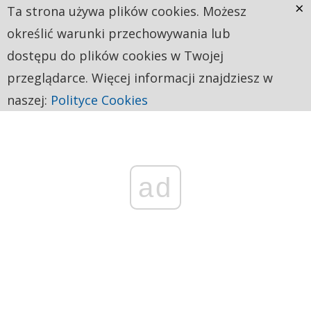
×
Ta strona używa plików cookies. Możesz
określić warunki przechowywania lub
dostępu do plików cookies w Twojej
przeglądarce. Więcej informacji znajdziesz w
naszej:
Polityce Cookies
ad