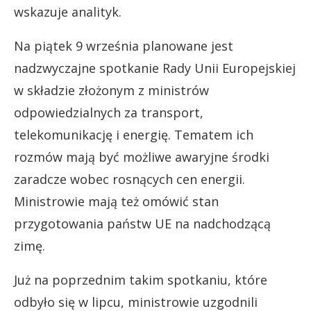
wskazuje analityk.
Na piątek 9 września planowane jest
nadzwyczajne spotkanie Rady Unii Europejskiej
w składzie złożonym z ministrów
odpowiedzialnych za transport,
telekomunikację i energię. Tematem ich
rozmów mają być możliwe awaryjne środki
zaradcze wobec rosnących cen energii.
Ministrowie mają też omówić stan
przygotowania państw UE na nadchodzącą
zimę.
Już na poprzednim takim spotkaniu, które
odbyło się w lipcu, ministrowie uzgodnili