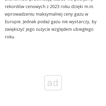
rekordów cenowych z 2023 roku dzięki m.in.
wprowadzeniu maksymalnej ceny gazu w
Europie. Jednak podaż gazu nie wystarczy, by
zwiększyć jego zużycie względem ubiegłego
roku.
ad