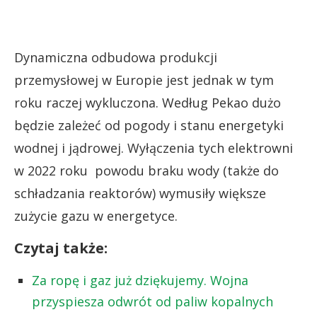
Dynamiczna odbudowa produkcji
przemysłowej w Europie jest jednak w tym
roku raczej wykluczona. Według Pekao dużo
będzie zależeć od pogody i stanu energetyki
wodnej i jądrowej. Wyłączenia tych elektrowni
w 2022 roku powodu braku wody (także do
schładzania reaktorów) wymusiły większe
zużycie gazu w energetyce.
Czytaj także:
Za ropę i gaz już dziękujemy. Wojna
przyspiesza odwrót od paliw kopalnych