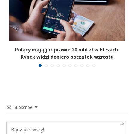
Polacy mają już prawie 20 mld zł w ETF-ach.
Rynek widzi dopiero początek wzrostu
Subscribe
500