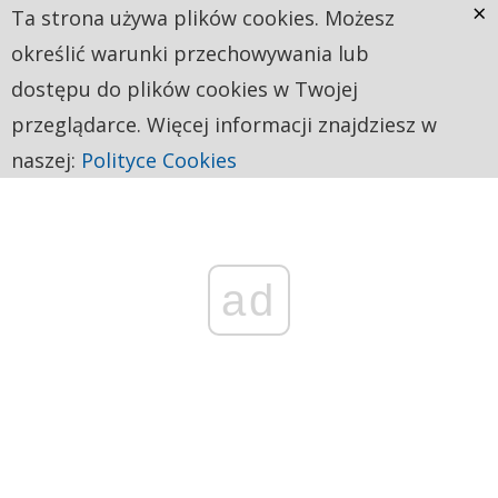
×
Ta strona używa plików cookies. Możesz
określić warunki przechowywania lub
dostępu do plików cookies w Twojej
przeglądarce. Więcej informacji znajdziesz w
naszej:
Polityce Cookies
ad