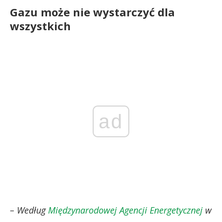
Gazu może nie wystarczyć dla
wszystkich
ad
– Według
Międzynarodowej Agencji Energetycznej
w