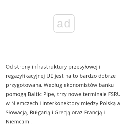
ad
Od strony infrastruktury przesyłowej i
regazyfikacyjnej UE jest na to bardzo dobrze
przygotowana. Według ekonomistów banku
pomogą Baltic Pipe, trzy nowe terminale FSRU
w Niemczech i interkonektory między Polską a
Słowacją, Bułgarią i Grecją oraz Francją i
Niemcami.