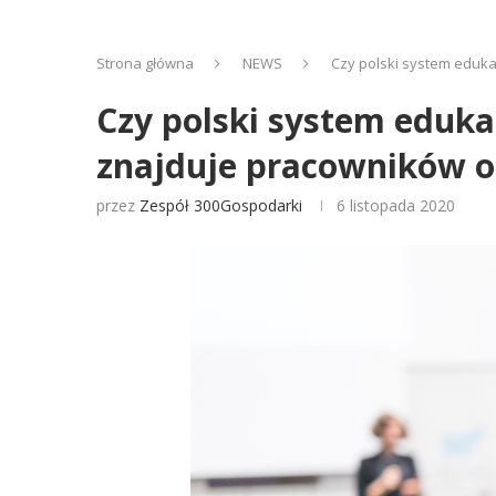
Strona główna
NEWS
Czy polski system eduka
Czy polski system edukac
znajduje pracowników o
przez
Zespół 300Gospodarki
6 listopada 2020