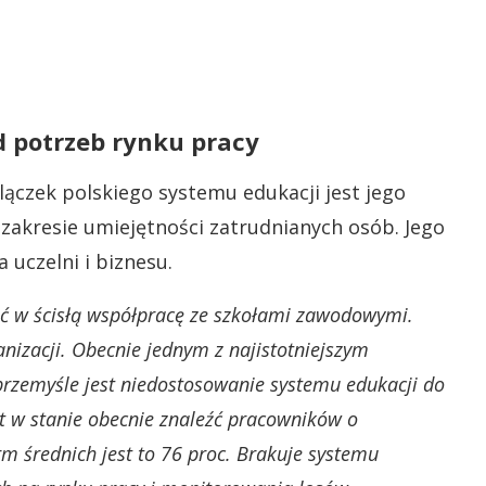
 potrzeb rynku pracy
ączek polskiego systemu edukacji jest jego
zakresie umiejętności zatrudnianych osób. Jego
 uczelni i biznesu.
ć w ścisłą współpracę ze szkołami zawodowymi.
nizacji. Obecnie jednym z najistotniejszym
emyśle jest niedostosowanie systemu edukacji do
est w stanie obecnie znaleźć pracowników o
m średnich jest to 76 proc. Brakuje systemu