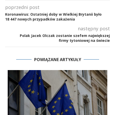
poprzedni post
Koronawirus: Ostatniej doby w Wielkiej Brytanii było
18 447 nowych przypadków zakażenia
następny post
Polak Jacek Olczak zostanie szefem największej
firmy tytoniowej na świecie
POWIĄZANE ARTYKUŁY