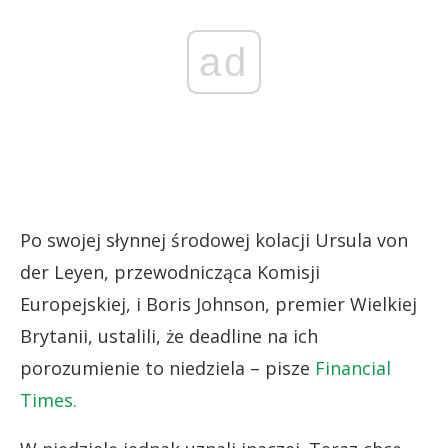
ad
Po swojej słynnej środowej kolacji Ursula von
der Leyen, przewodnicząca Komisji
Europejskiej, i Boris Johnson, premier Wielkiej
Brytanii, ustalili, że deadline na ich
porozumienie to niedziela – pisze
Financial
Times.