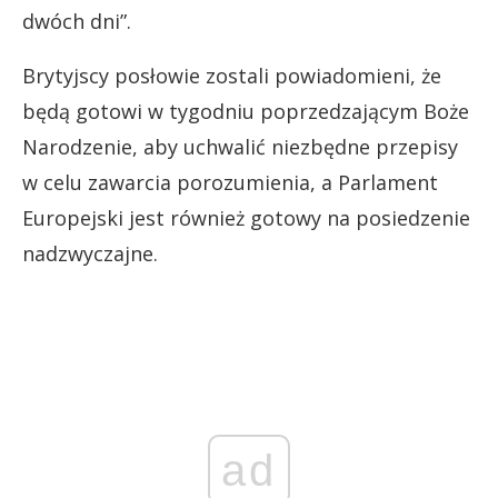
dwóch dni”.
Brytyjscy posłowie zostali powiadomieni, że
będą gotowi w tygodniu poprzedzającym Boże
Narodzenie, aby uchwalić niezbędne przepisy
w celu zawarcia porozumienia, a Parlament
Europejski jest również gotowy na posiedzenie
nadzwyczajne.
ad