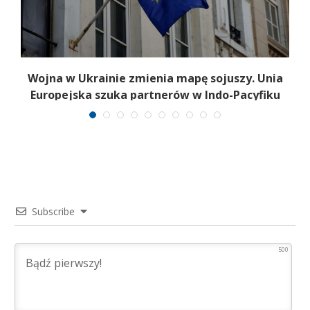
Wojna w Ukrainie zmienia mapę sojuszy. Unia
Europejska szuka partnerów w Indo-Pacyfiku
Subscribe
500