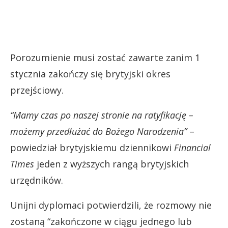
Porozumienie musi zostać zawarte zanim 1
stycznia zakończy się brytyjski okres
przejściowy.
“Mamy czas po naszej stronie na ratyfikację –
możemy przedłużać do Bożego Narodzenia”
–
powiedział brytyjskiemu dziennikowi
Financial
Times
jeden z wyższych rangą brytyjskich
urzędników.
Unijni dyplomaci potwierdzili, że rozmowy nie
zostaną “zakończone w ciągu jednego lub