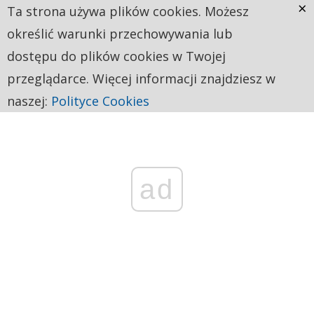
×
Ta strona używa plików cookies. Możesz
określić warunki przechowywania lub
dostępu do plików cookies w Twojej
przeglądarce. Więcej informacji znajdziesz w
naszej:
Polityce Cookies
ad