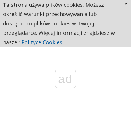
×
Ta strona używa plików cookies. Możesz
określić warunki przechowywania lub
dostępu do plików cookies w Twojej
przeglądarce. Więcej informacji znajdziesz w
naszej:
Polityce Cookies
ad