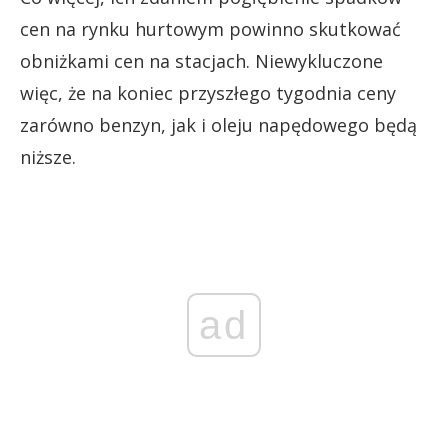
cen na rynku hurtowym powinno skutkować
obniżkami cen na stacjach. Niewykluczone
więc, że na koniec przyszłego tygodnia ceny
zarówno benzyn, jak i oleju napędowego będą
niższe.
ad