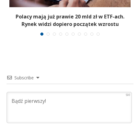
Polacy mają już prawie 20 mld zł w ETF-ach.
Rynek widzi dopiero początek wzrostu
Subscribe
500