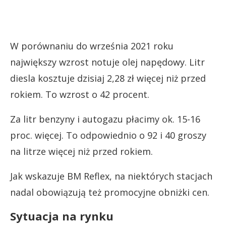
W porównaniu do września 2021 roku
największy wzrost notuje olej napędowy. Litr
diesla kosztuje dzisiaj 2,28 zł więcej niż przed
rokiem. To wzrost o 42 procent.
Za litr benzyny i autogazu płacimy ok. 15-16
proc. więcej. To odpowiednio o 92 i 40 groszy
na litrze więcej niż przed rokiem.
Jak wskazuje BM Reflex, na niektórych stacjach
nadal obowiązują też promocyjne obniżki cen.
Sytuacja na rynku