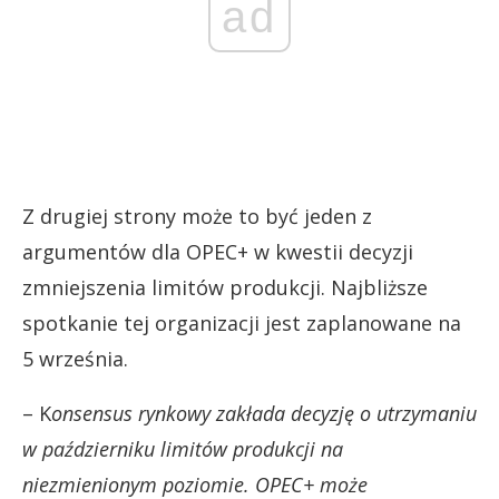
ad
Z drugiej strony może to być jeden z
argumentów dla OPEC+ w kwestii decyzji
zmniejszenia limitów produkcji. Najbliższe
spotkanie tej organizacji jest zaplanowane na
5 września.
– K
onsensus rynkowy zakłada decyzję o utrzymaniu
w październiku limitów produkcji na
niezmienionym poziomie. OPEC+ może