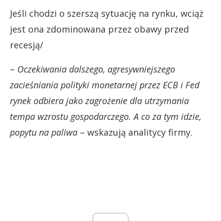
Jeśli chodzi o szerszą sytuację na rynku, wciąż
jest ona zdominowana przez obawy przed
recesją/
–
Oczekiwania dalszego, agresywniejszego
zacieśniania polityki monetarnej przez ECB i Fed
rynek odbiera jako zagrożenie dla utrzymania
tempa wzrostu gospodarczego. A co za tym idzie,
popytu na paliwa
– wskazują analitycy firmy.