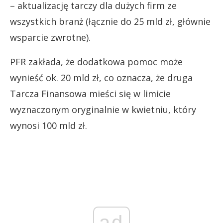
– aktualizację tarczy dla dużych firm ze
wszystkich branż (łącznie do 25 mld zł, głównie
wsparcie zwrotne).
PFR zakłada, że dodatkowa pomoc może
wynieść ok. 20 mld zł, co oznacza, że druga
Tarcza Finansowa mieści się w limicie
wyznaczonym oryginalnie w kwietniu, który
wynosi 100 mld zł.
ad