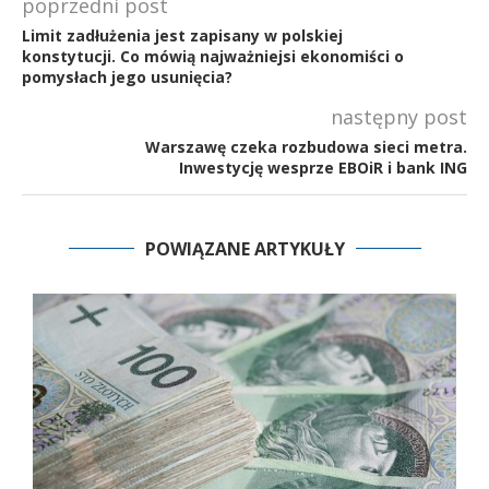
poprzedni post
Limit zadłużenia jest zapisany w polskiej
konstytucji. Co mówią najważniejsi ekonomiści o
pomysłach jego usunięcia?
następny post
Warszawę czeka rozbudowa sieci metra.
Inwestycję wesprze EBOiR i bank ING
POWIĄZANE ARTYKUŁY