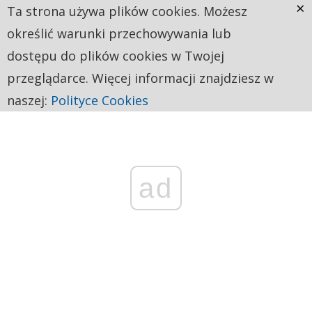
×
Ta strona używa plików cookies. Możesz
określić warunki przechowywania lub
dostępu do plików cookies w Twojej
przeglądarce. Więcej informacji znajdziesz w
naszej:
Polityce Cookies
ad