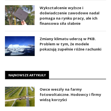
Wykształcenie wyższe i
doświadczenie zawodowe nadal
pomaga na rynku pracy, ale ich
finansowa siła słabnie
Zmiany klimatu uderzą w PKB.
Problem w tym, że modele
pokazują zupełnie różne rachunki
NAJNOWSZE ARTYKUŁY
Owce weszły na farmy
fotowoltaiczne. Hodowcy i firmy
widzą korzyści