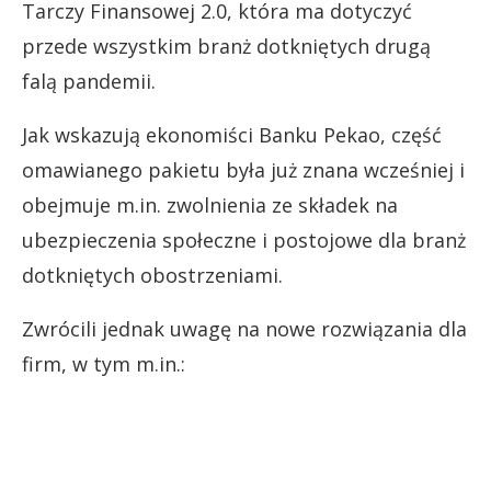
Tarczy Finansowej 2.0, która ma dotyczyć
przede wszystkim branż dotkniętych drugą
falą pandemii.
Jak wskazują ekonomiści Banku Pekao, część
omawianego pakietu była już znana wcześniej i
obejmuje m.in. zwolnienia ze składek na
ubezpieczenia społeczne i postojowe dla branż
dotkniętych obostrzeniami.
Zwrócili jednak uwagę na nowe rozwiązania dla
firm, w tym m.in.: