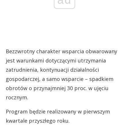
Bezzwrotny charakter wsparcia obwarowany
jest warunkami dotyczącymi utrzymania
zatrudnienia, kontynuacji działalności
gospodarczej, a samo wsparcie – spadkiem
obrotów o przynajmniej 30 proc. w ujęciu
rocznym.
Program będzie realizowany w pierwszym
kwartale przyszłego roku.