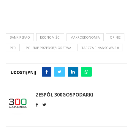
BANK PEKAO
EKONOMIŚCI
MAKROEKONOMIA
OPINIE
PFR
POLSKIE PRZEDSIĘBIORSTWA
TARCZA FINANSOWA 2.0
UDOSTĘPNIJ
ZESPÓŁ 300GOSPODARKI