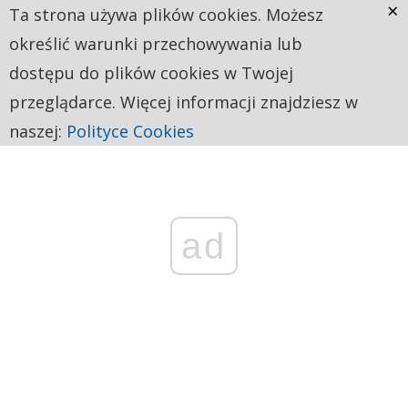
×
Ta strona używa plików cookies. Możesz
określić warunki przechowywania lub
dostępu do plików cookies w Twojej
przeglądarce. Więcej informacji znajdziesz w
naszej:
Polityce Cookies
ad