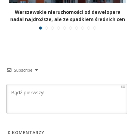
Warszawskie nieruchomości od dewelopera
nadal najdroższe, ale ze spadkiem średnich cen
Subscribe
500
0
KOMENTARZY