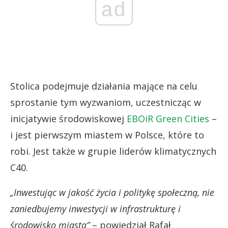
ad
Stolica podejmuje działania mające na celu
sprostanie tym wyzwaniom, uczestnicząc w
inicjatywie środowiskowej
EBOiR Green Cities
–
i jest pierwszym miastem w Polsce, które to
robi. Jest także w grupie liderów klimatycznych
C40.
„Inwestując w jakość życia i politykę społeczną, nie
zaniedbujemy inwestycji w infrastrukturę i
środowisko miasta”
– powiedział Rafał