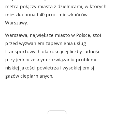
metra połączy miasta z dzielnicami, w których
mieszka ponad 40 proc. mieszkańców
Warszawy.
Warszawa, największe miasto w Polsce, stoi
przed wyzwaniem zapewnienia usług
transportowych dla rosnącej liczby ludności
przy jednoczesnym rozwiązaniu problemu
niskiej jakości powietrza i wysokiej emisji
gazów cieplarnianych.