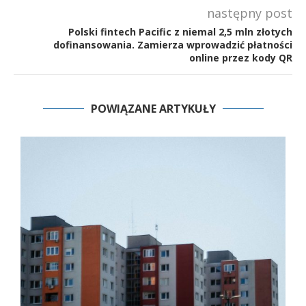
następny post
Polski fintech Pacific z niemal 2,5 mln złotych
dofinansowania. Zamierza wprowadzić płatności
online przez kody QR
POWIĄZANE ARTYKUŁY