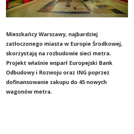
Mieszkańcy Warszawy, najbardziej
zatłoczonego miasta w Europie Środkowej,
skorzystają na rozbudowie sieci metra.
Projekt właśnie wsparł Europejski Bank
Odbudowy i Rozwoju oraz ING poprzez
dofinansowanie zakupu do 45 nowych
wagonów metra.