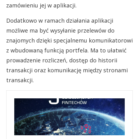
zamówieniu jej w aplikacji.
Dodatkowo w ramach działania aplikacji
możliwe ma być wysyłanie przelewów do
znajomych dzięki specjalnemu komunikatorowi
z wbudowaną funkcją portfela. Ma to ułatwić
prowadzenie rozliczeń, dostęp do historii
transakcji oraz komunikację między stronami
transakcji.