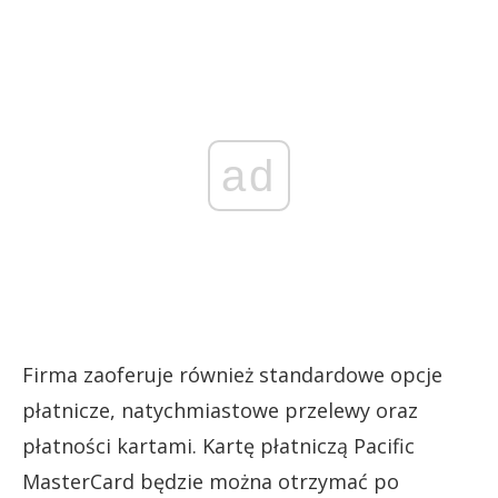
ad
Firma zaoferuje również standardowe opcje
płatnicze, natychmiastowe przelewy oraz
płatności kartami. Kartę płatniczą Pacific
MasterCard będzie można otrzymać po