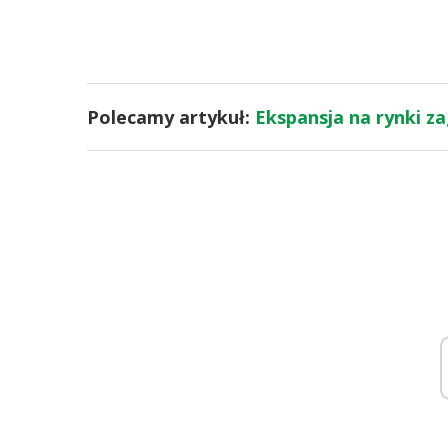
Polecamy artykuł:
Ekspansja na rynki za