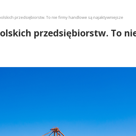
olskich przedsiębiorstw. To nie firmy handlowe są najaktywniejsze
olskich przedsiębiorstw. To ni