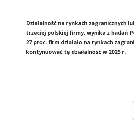
Działalność na rynkach zagranicznych lub
trzeciej polskiej firmy, wynika z badań
27 proc. firm działało na rynkach zagran
kontynuować tę działalność w 2025 r.