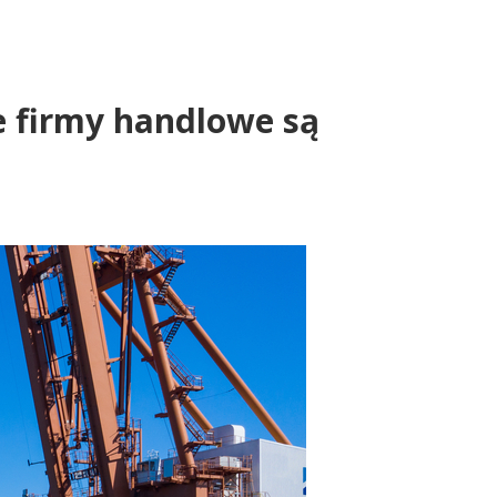
e firmy handlowe są