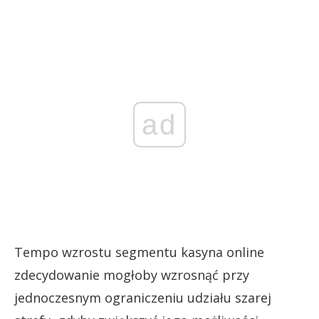
ad
Tempo wzrostu segmentu kasyna online
zdecydowanie mogłoby wzrosnąć przy
jednoczesnym ograniczeniu udziału szarej