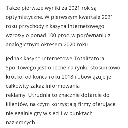
Także pierwsze wyniki za 2021 rok są
optymistyczne. W pierwszym kwartale 2021
roku przychody z kasyna internetowego
wzrosły o ponad 100 proc. w porównaniu z
analogicznym okresem 2020 roku.
Jednak kasyno internetowe Totalizatora
Sportowego jest obecne na rynku stosunkowo
krótko, od końca roku 2018 i obowiązuje je
całkowity zakaz informowania i
reklamy. Utrudnia to znacznie dotarcie do
klientów, na czym korzystają firmy oferujące
nielegalnie gry w sieci i w punktach
naziemnych.