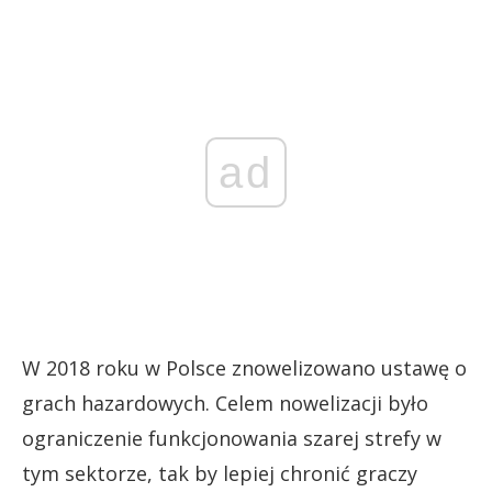
ad
W 2018 roku w Polsce znowelizowano ustawę o
grach hazardowych. Celem nowelizacji było
ograniczenie funkcjonowania szarej strefy w
tym sektorze, tak by lepiej chronić graczy