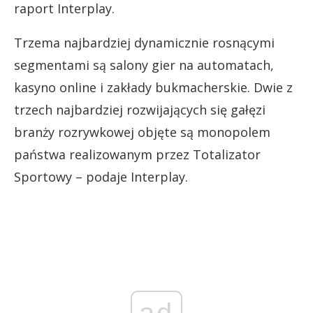
raport Interplay.
Trzema najbardziej dynamicznie rosnącymi
segmentami są salony gier na automatach,
kasyno online i zakłady bukmacherskie. Dwie z
trzech najbardziej rozwijających się gałęzi
branży rozrywkowej objęte są monopolem
państwa realizowanym przez Totalizator
Sportowy – podaje Interplay.