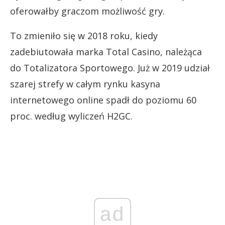
oferowałby graczom możliwość gry.
To zmieniło się w 2018 roku, kiedy
zadebiutowała marka Total Casino, należąca
do Totalizatora Sportowego. Już w 2019 udział
szarej strefy w całym rynku kasyna
internetowego online spadł do poziomu 60
proc. według wyliczeń H2GC.
ad