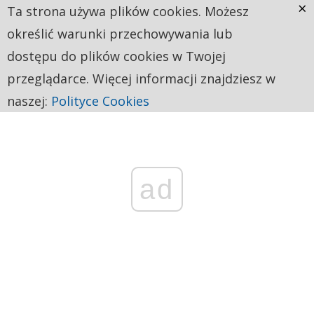
×
Ta strona używa plików cookies. Możesz
określić warunki przechowywania lub
dostępu do plików cookies w Twojej
przeglądarce. Więcej informacji znajdziesz w
naszej:
Polityce Cookies
ad