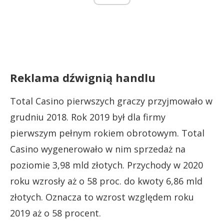
Reklama dźwignią handlu
Total Casino pierwszych graczy przyjmowało w
grudniu 2018. Rok 2019 był dla firmy
pierwszym pełnym rokiem obrotowym. Total
Casino wygenerowało w nim sprzedaż na
poziomie 3,98 mld złotych. Przychody w 2020
roku wzrosły aż o 58 proc. do kwoty 6,86 mld
złotych. Oznacza to wzrost względem roku
2019 aż o 58 procent.