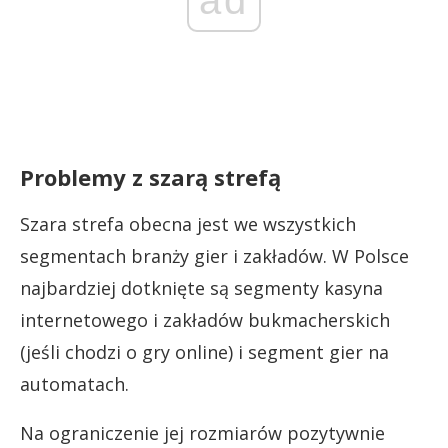
ad
Problemy z szarą strefą
Szara strefa obecna jest we wszystkich
segmentach branży gier i zakładów. W Polsce
najbardziej dotknięte są segmenty kasyna
internetowego i zakładów bukmacherskich
(jeśli chodzi o gry online) i segment gier na
automatach.
Na ograniczenie jej rozmiarów pozytywnie