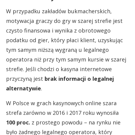
W przypadku zakładów bukmacherskich,
motywacja graczy do gry w szarej strefie jest
czysto finansowa i wynika z obrotowego
podatku od gier, który płaci klient, uzyskując
tym samym niższą wygraną u legalnego
operatora niż przy tym samym kursie w szarej
strefie. Jeśli chodzi o kasyna internetowe
przyczyną jest
brak informacji o legalnej
alternatywie
.
W Polsce w grach kasynowych online szara
strefa zarówno w 2016 i 2017 roku wynosiła
100 proc.
z prostego powodu – na rynku nie
było żadnego legalnego operatora, który