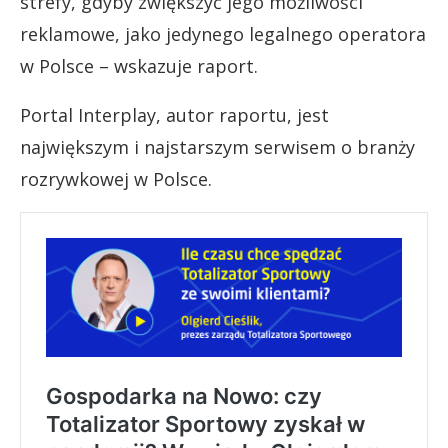
strefy, gdyby zwiększyć jego możliwości
reklamowe, jako jedynego legalnego operatora
w Polsce – wskazuje raport.
Portal Interplay, autor raportu, jest
największym i najstarszym serwisem o branży
rozrywkowej w Polsce.