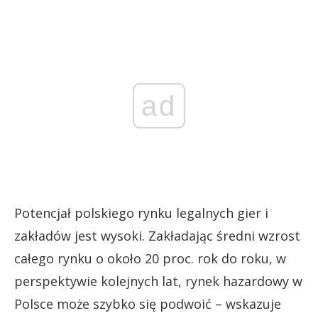
ad
Potencjał polskiego rynku legalnych gier i
zakładów jest wysoki. Zakładając średni wzrost
całego rynku o około 20 proc. rok do roku, w
perspektywie kolejnych lat, rynek hazardowy w
Polsce może szybko się podwoić – wskazuje