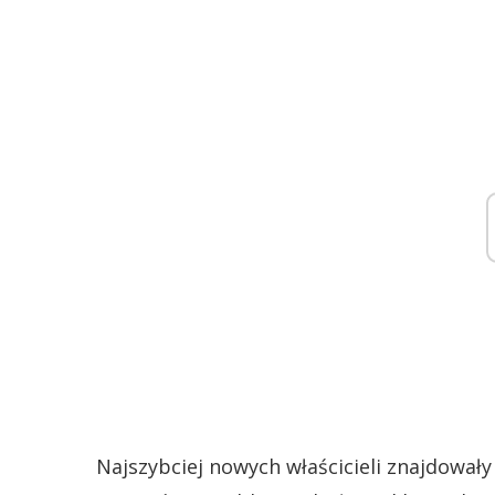
Najszybciej nowych właścicieli znajdowały