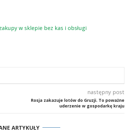
zakupy w sklepie bez kas i obsługi
następny post
Rosja zakazuje lotów do Gruzji. To poważne
uderzenie w gospodarkę kraju
ANE ARTYKUŁY