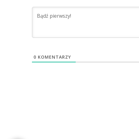
0
KOMENTARZY