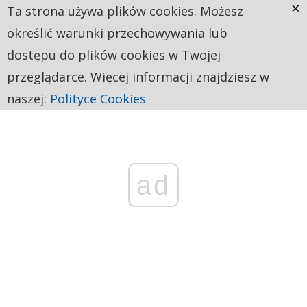
×
Ta strona używa plików cookies. Możesz
określić warunki przechowywania lub
dostępu do plików cookies w Twojej
przeglądarce. Więcej informacji znajdziesz w
naszej:
Polityce Cookies
ad