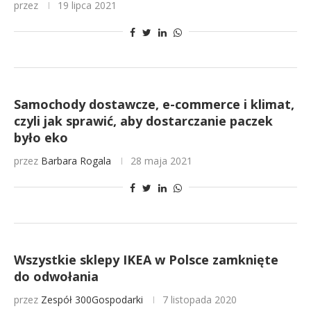
przez
19 lipca 2021
Samochody dostawcze, e-commerce i klimat,
czyli jak sprawić, aby dostarczanie paczek
było eko
przez
Barbara Rogala
28 maja 2021
Wszystkie sklepy IKEA w Polsce zamknięte
do odwołania
przez
Zespół 300Gospodarki
7 listopada 2020