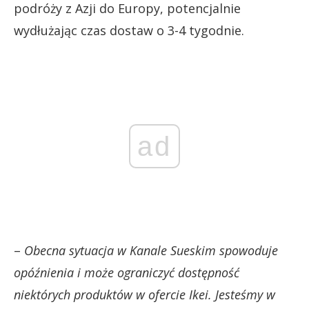
podróży z Azji do Europy, potencjalnie
wydłużając czas dostaw o 3-4 tygodnie.
ad
–
Obecna sytuacja w Kanale Sueskim spowoduje
opóźnienia i może ograniczyć dostępność
niektórych produktów w ofercie Ikei. Jesteśmy w