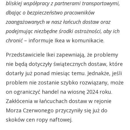
bliskiej współpracy z partnerami transportowymi,
dbając o bezpieczeństwo pracowników
zaangażowanych w nasz łańcuch dostaw oraz
podejmując niezbędne środki ostrożności, aby ich
chronić
– informuje Ikea w komunikacie.
Przedstawiciele Ikei zapewniają, że problemy
nie będą dotyczyły świątecznych dostaw, które
dotarły już ponad miesiąc temu. Jednakże, jeśli
problem nie zostanie szybko rozwiązany, może
on ograniczyć handel na wiosnę 2024 roku.
Zakłócenia w łańcuchach dostaw w rejonie
Morza Czerwonego przyczyniły się już do
skoków cen ropy naftowej.