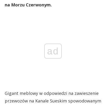
na Morzu Czerwonym.
ad
Gigant meblowy w odpowiedzi na zawieszenie
przewozów na Kanale Sueskim spowodowanym