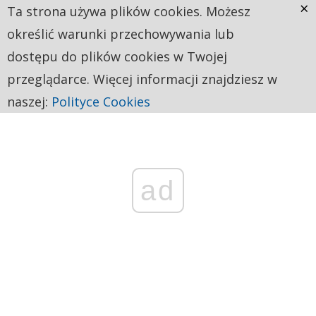
×
Ta strona używa plików cookies. Możesz
określić warunki przechowywania lub
dostępu do plików cookies w Twojej
przeglądarce. Więcej informacji znajdziesz w
naszej:
Polityce Cookies
ad