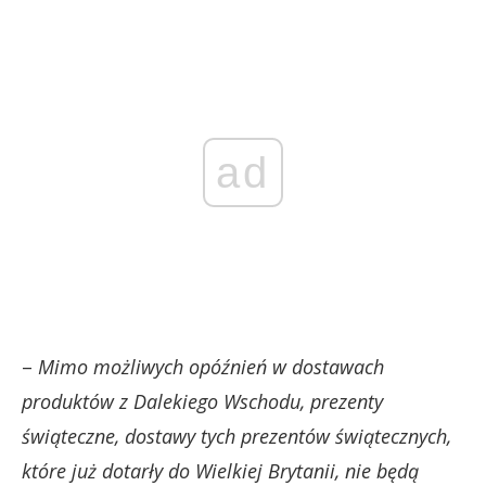
ad
–
Mimo możliwych opóźnień w dostawach
produktów z Dalekiego Wschodu, prezenty
świąteczne, dostawy tych prezentów świątecznych,
które już dotarły do Wielkiej Brytanii, nie będą