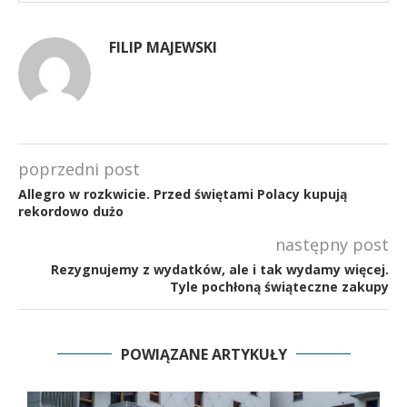
FILIP MAJEWSKI
poprzedni post
Allegro w rozkwicie. Przed świętami Polacy kupują
rekordowo dużo
następny post
Rezygnujemy z wydatków, ale i tak wydamy więcej.
Tyle pochłoną świąteczne zakupy
POWIĄZANE ARTYKUŁY