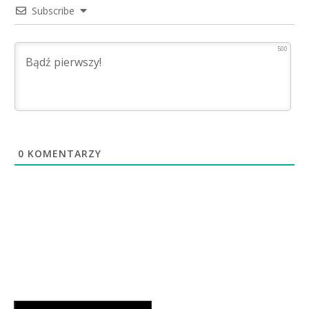
Subscribe
500
0
KOMENTARZY