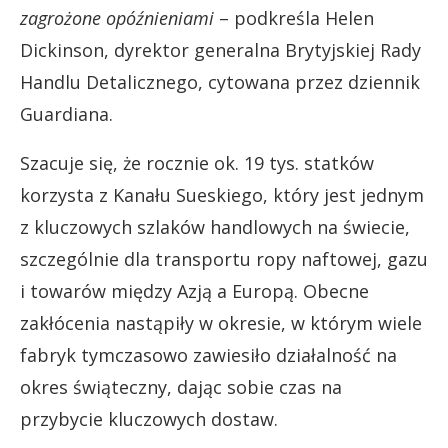
zagrożone opóźnieniami
– podkreśla Helen
Dickinson, dyrektor generalna Brytyjskiej Rady
Handlu Detalicznego, cytowana przez dziennik
Guardiana.
Szacuje się, że rocznie ok. 19 tys. statków
korzysta z Kanału Sueskiego, który jest jednym
z kluczowych szlaków handlowych na świecie,
szczególnie dla transportu ropy naftowej, gazu
i towarów między Azją a Europą. Obecne
zakłócenia nastąpiły w okresie, w którym wiele
fabryk tymczasowo zawiesiło działalność na
okres świąteczny, dając sobie czas na
przybycie kluczowych dostaw.