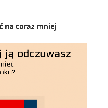
ć na coraz mniej