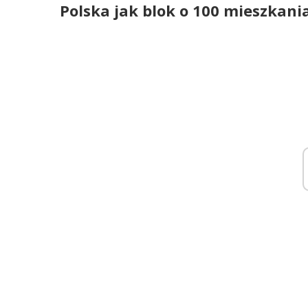
Polska jak blok o 100 mieszkani