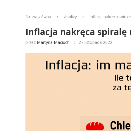
Strona główna
Analizy
Inflacja nakręca spiral
Inflacja nakręca spiralę
przez
Martyna Maciuch
27 listopada 2022