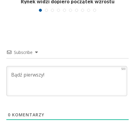
Rynek widzi dopiero początek wzrostu
Subscribe
500
0
KOMENTARZY