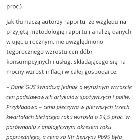
proc.).
Jak tłumaczą autorzy raportu, ze względu na
przyjętą metodologię raportu i analizę danych
w ujęciu rocznym, nie uwzględniono
tegorocznego wzrostu cen dóbr
konsumpcyjnych i usług, składającego się na
mocny wzrost inflacji w całej gospodarce.
–
Dane GUS świadczą jednak o wyraźnym wzroście
cen podstawowych artykułów spożywczych i paliw.
Przykładowo – cena pieczywa w pierwszych trzech
kwartałach bieżącego roku wzrosła o 24,5 proc. w
porównaniu z analogicznym okresem roku
poprzedniego, a cena za litr benzyny Pb95 była