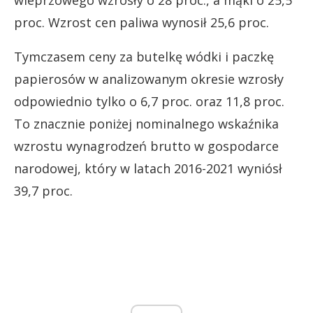
proc. Wzrost cen paliwa wynosił 25,6 proc.
Tymczasem ceny za butelkę wódki i paczkę
papierosów w analizowanym okresie wzrosły
odpowiednio tylko o 6,7 proc. oraz 11,8 proc.
To znacznie poniżej nominalnego wskaźnika
wzrostu wynagrodzeń brutto w gospodarce
narodowej, który w latach 2016-2021 wyniósł
39,7 proc.