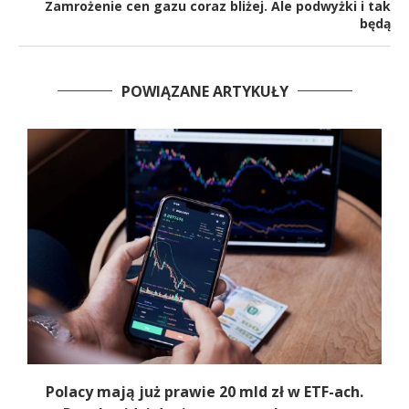
Zamrożenie cen gazu coraz bliżej. Ale podwyżki i tak
będą
POWIĄZANE ARTYKUŁY
Polacy mają już prawie 20 mld zł w ETF-ach.