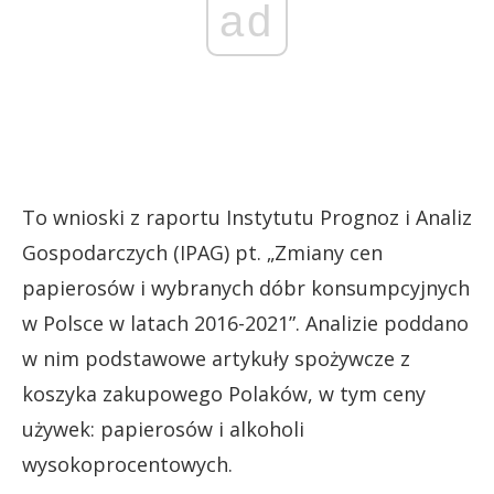
ad
To wnioski z raportu Instytutu Prognoz i Analiz
Gospodarczych (IPAG) pt. „Zmiany cen
papierosów i wybranych dóbr konsumpcyjnych
w Polsce w latach 2016-2021”. Analizie poddano
w nim podstawowe artykuły spożywcze z
koszyka zakupowego Polaków, w tym ceny
używek: papierosów i alkoholi
wysokoprocentowych.