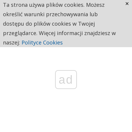
×
Ta strona używa plików cookies. Możesz
określić warunki przechowywania lub
dostępu do plików cookies w Twojej
przeglądarce. Więcej informacji znajdziesz w
naszej:
Polityce Cookies
ad