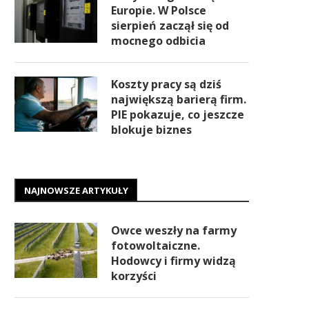
Europie. W Polsce
sierpień zaczął się od
mocnego odbicia
Koszty pracy są dziś
największą barierą firm.
PIE pokazuje, co jeszcze
blokuje biznes
NAJNOWSZE ARTYKUŁY
Owce weszły na farmy
fotowoltaiczne.
Hodowcy i firmy widzą
korzyści