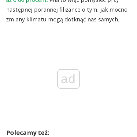
następnej porannej filiżance o tym, jak mocno
zmiany klimatu mogą dotknąć nas samych.
ad
Polecamy też: