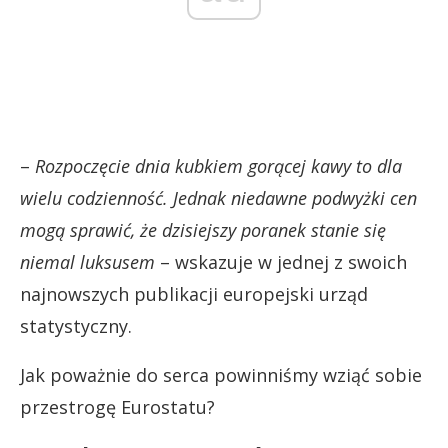
–
Rozpoczęcie dnia kubkiem gorącej kawy to dla
wielu codzienność. Jednak niedawne podwyżki cen
mogą sprawić, że dzisiejszy poranek stanie się
niemal luksusem
– wskazuje w jednej z swoich
najnowszych publikacji europejski urząd
statystyczny.
Jak poważnie do serca powinniśmy wziąć sobie
przestrogę Eurostatu?