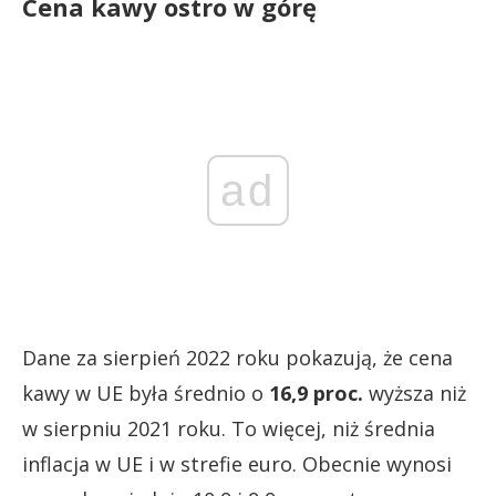
Cena kawy ostro w górę
ad
Dane za sierpień 2022 roku pokazują, że cena
kawy w UE była średnio o
16,9 proc.
wyższa niż
w sierpniu 2021 roku. To więcej, niż średnia
inflacja w UE i w strefie euro. Obecnie wynosi