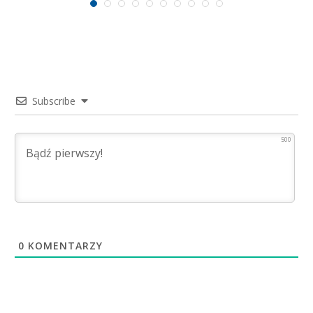
Subscribe
500
0
KOMENTARZY