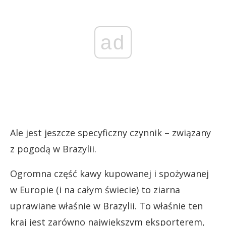
ad
Ale jest jeszcze specyficzny czynnik – związany
z pogodą w Brazylii.
Ogromna część kawy kupowanej i spożywanej
w Europie (i na całym świecie) to ziarna
uprawiane właśnie w Brazylii. To właśnie ten
kraj jest zarówno największym eksporterem,