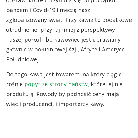
pandemii Covid-19 i męczą nasz
zglobalizowany świat. Przy kawie to dodatkowe
utrudnienie, przynajmniej z perspektywy
naszej półkuli, bo kawowiec jest uprawiany
głównie w południowej Azji, Afryce i Ameryce
Południowej.
Do tego kawa jest towarem, na który ciągle
rośnie
popyt ze strony państw,
które jej nie
produkują. Powody by podnosić ceny mają
więc i producenci, i importerzy kawy.