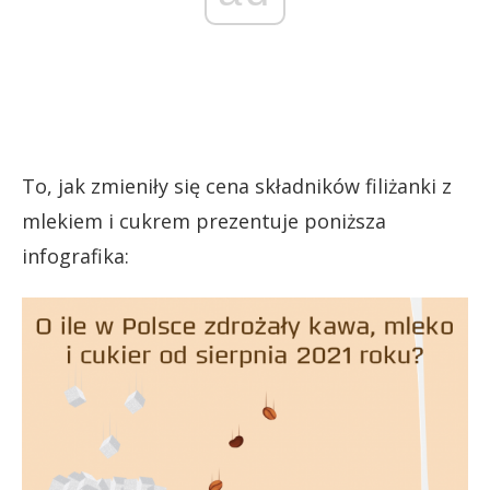
To, jak zmieniły się cena składników filiżanki z
mlekiem i cukrem prezentuje poniższa
infografika: