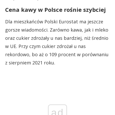
Cena kawy w Polsce rośnie szybciej
Dla mieszkańców Polski Eurostat ma jeszcze
gorsze wiadomości. Zarówno kawa, jak i mleko
oraz cukier zdrożały u nas bardziej, niż średnio
w UE. Przy czym cukier zdrożał u nas
rekordowo, bo aż o 109 procent w porównaniu
z sierpniem 2021 roku.
ad