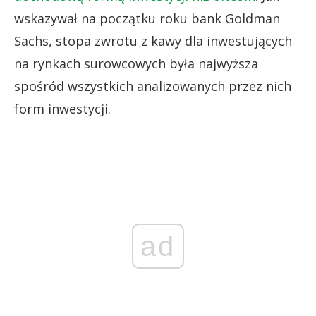
wskazywał na początku roku bank Goldman
Sachs, stopa zwrotu z kawy dla inwestujących
na rynkach surowcowych była najwyższa
spośród wszystkich analizowanych przez nich
form inwestycji.
ad