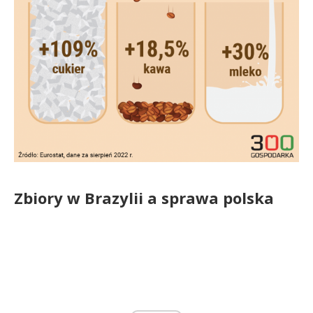
Zbiory w Brazylii a sprawa polska