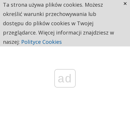
×
Ta strona używa plików cookies. Możesz
określić warunki przechowywania lub
dostępu do plików cookies w Twojej
przeglądarce. Więcej informacji znajdziesz w
naszej:
Polityce Cookies
ad