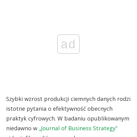
ad
Szybki wzrost produkcji ciemnych danych rodzi
istotne pytania o efektywność obecnych
praktyk cyfrowych. W badaniu opublikowanym
niedawno w
„Journal of Business Strategy”