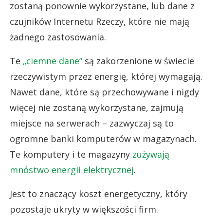
zostaną ponownie wykorzystane, lub dane z
czujników Internetu Rzeczy, które nie mają
żadnego zastosowania.
Te
„ciemne dane”
są zakorzenione w świecie
rzeczywistym przez energię, której wymagają.
Nawet dane, które są przechowywane i nigdy
więcej nie zostaną wykorzystane, zajmują
miejsce na serwerach – zazwyczaj są to
ogromne banki komputerów w magazynach.
Te komputery i te magazyny
zużywają
mnóstwo energii elektrycznej
.
Jest to znaczący koszt energetyczny, który
pozostaje ukryty w większości firm.