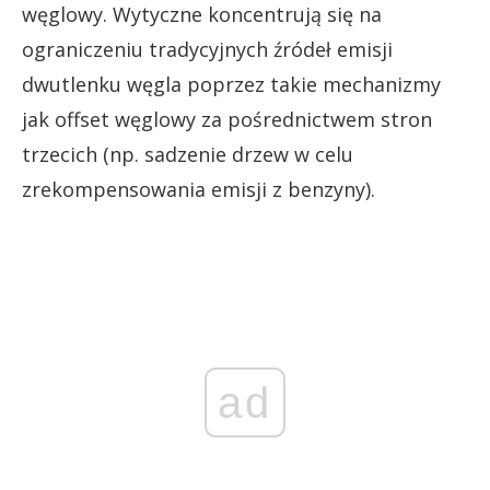
węglowy. Wytyczne koncentrują się na
ograniczeniu tradycyjnych źródeł emisji
dwutlenku węgla poprzez takie mechanizmy
jak offset węglowy za pośrednictwem stron
trzecich (np. sadzenie drzew w celu
zrekompensowania emisji z benzyny).
ad