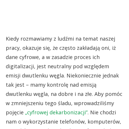
Kiedy rozmawiamy z ludźmi na temat naszej
pracy, okazuje się, że często zakładają oni, iż
dane cyfrowe, a w zasadzie proces ich
digitalizacji, jest neutralny pod względem
emisji dwutlenku węgla. Niekoniecznie jednak
tak jest – mamy kontrolę nad emisją
dwutlenku węgla, na dobre i na złe. Aby pomóc
w zmniejszeniu tego śladu, wprowadziliśmy
pojęcie
„cyfrowej dekarbonizacji”
. Nie chodzi
nam o wykorzystanie telefonów, komputerów,