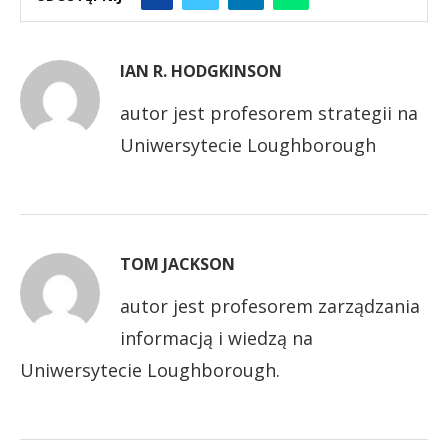
IAN R. HODGKINSON
autor jest profesorem strategii na
Uniwersytecie Loughborough
TOM JACKSON
autor jest profesorem zarządzania
informacją i wiedzą na
Uniwersytecie Loughborough.