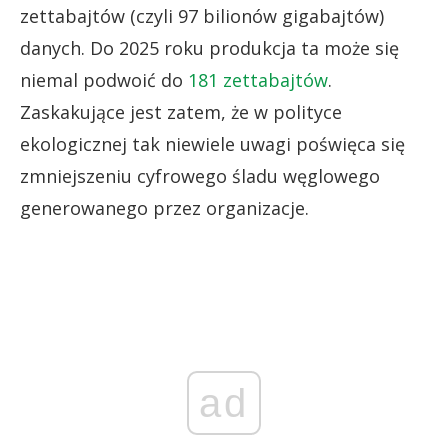
zettabajtów (czyli 97 bilionów gigabajtów)
danych. Do 2025 roku produkcja ta może się
niemal podwoić do
181 zettabajtów
.
Zaskakujące jest zatem, że w polityce
ekologicznej tak niewiele uwagi poświęca się
zmniejszeniu cyfrowego śladu węglowego
generowanego przez organizacje.
ad