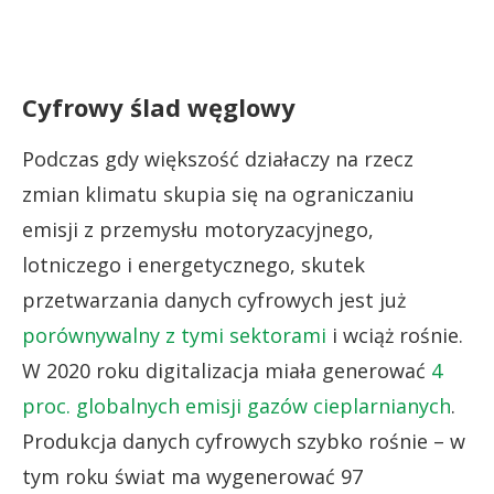
Cyfrowy ślad węglowy
Podczas gdy większość działaczy na rzecz
zmian klimatu skupia się na ograniczaniu
emisji z przemysłu motoryzacyjnego,
lotniczego i energetycznego, skutek
przetwarzania danych cyfrowych jest już
porównywalny z tymi sektorami
i wciąż rośnie.
W 2020 roku digitalizacja miała generować
4
proc. globalnych emisji gazów cieplarnianych
.
Produkcja danych cyfrowych szybko rośnie – w
tym roku świat ma wygenerować 97