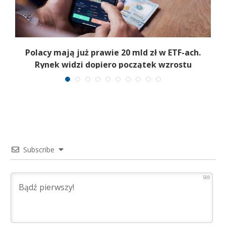
Polacy mają już prawie 20 mld zł w ETF-ach.
Rynek widzi dopiero początek wzrostu
Subscribe
500