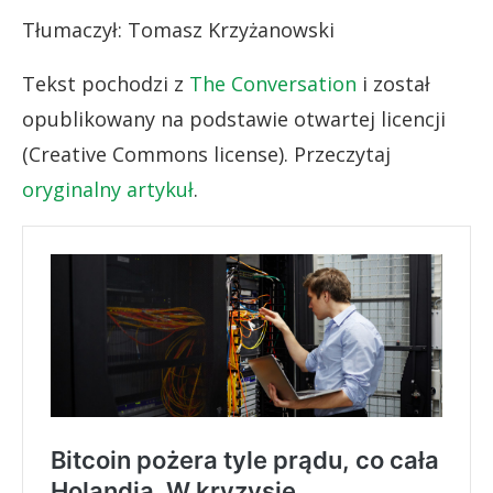
Tłumaczył: Tomasz Krzyżanowski
Tekst pochodzi z
The Conversation
i został
opublikowany na podstawie otwartej licencji
(Creative Commons license). Przeczytaj
oryginalny artykuł
.