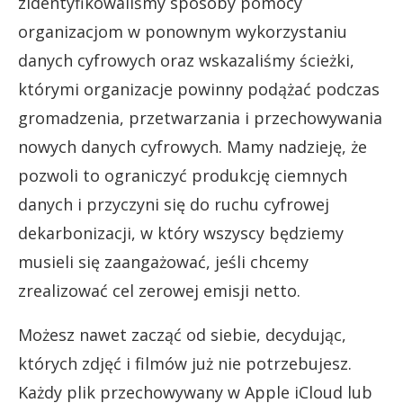
zidentyfikowaliśmy sposoby pomocy
organizacjom w ponownym wykorzystaniu
danych cyfrowych oraz wskazaliśmy ścieżki,
którymi organizacje powinny podążać podczas
gromadzenia, przetwarzania i przechowywania
nowych danych cyfrowych. Mamy nadzieję, że
pozwoli to ograniczyć produkcję ciemnych
danych i przyczyni się do ruchu cyfrowej
dekarbonizacji, w który wszyscy będziemy
musieli się zaangażować, jeśli chcemy
zrealizować cel zerowej emisji netto.
Możesz nawet zacząć od siebie, decydując,
których zdjęć i filmów już nie potrzebujesz.
Każdy plik przechowywany w Apple iCloud lub