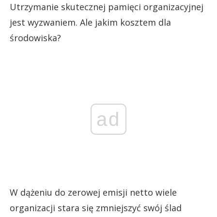
Utrzymanie skutecznej pamięci organizacyjnej
jest wyzwaniem. Ale jakim kosztem dla
środowiska?
ad
W dążeniu do zerowej emisji netto wiele
organizacji stara się zmniejszyć swój ślad