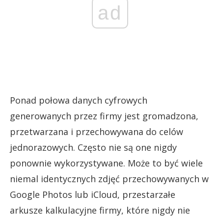
ad
Ponad połowa danych cyfrowych
generowanych przez firmy jest gromadzona,
przetwarzana i przechowywana do celów
jednorazowych. Często nie są one nigdy
ponownie wykorzystywane. Może to być wiele
niemal identycznych zdjęć przechowywanych w
Google Photos lub iCloud, przestarzałe
arkusze kalkulacyjne firmy, które nigdy nie