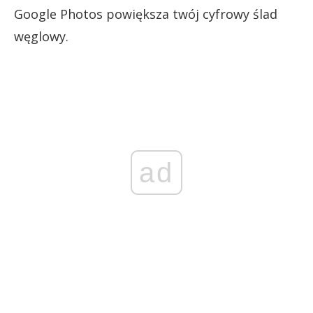
Google Photos powiększa twój cyfrowy ślad
węglowy.
ad