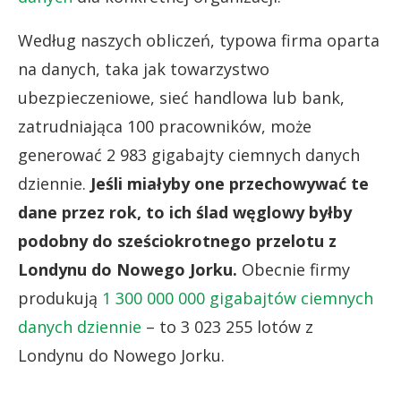
Według naszych obliczeń, typowa firma oparta
na danych, taka jak towarzystwo
ubezpieczeniowe, sieć handlowa lub bank,
zatrudniająca 100 pracowników, może
generować 2 983 gigabajty ciemnych danych
dziennie.
Jeśli miałyby one przechowywać te
dane przez rok, to ich ślad węglowy byłby
podobny do sześciokrotnego przelotu z
Londynu do Nowego Jorku.
Obecnie firmy
produkują
1 300 000 000 gigabajtów ciemnych
danych dziennie
– to 3 023 255 lotów z
Londynu do Nowego Jorku.