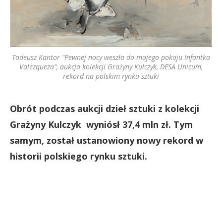
Tadeusz Kantor "Pewnej nocy weszła do mojego pokoju Infantka
Valezqueza", aukcja kolekcji Grażyny Kulczyk, DESA Unicum,
rekord na polskim rynku sztuki
Obrót podczas aukcji dzieł sztuki z kolekcji
Grażyny Kulczyk wyniósł 37,4 mln zł. Tym
samym, został ustanowiony nowy rekord w
historii polskiego rynku sztuki.