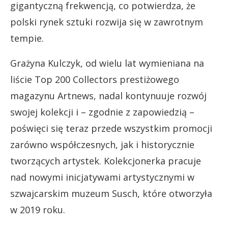
gigantyczną frekwencją, co potwierdza, że
polski rynek sztuki rozwija się w zawrotnym
tempie.
Grażyna Kulczyk, od wielu lat wymieniana na
liście Top 200 Collectors prestiżowego
magazynu Artnews, nadal kontynuuje rozwój
swojej kolekcji i – zgodnie z zapowiedzią –
poświęci się teraz przede wszystkim promocji
zarówno współczesnych, jak i historycznie
tworzących artystek. Kolekcjonerka pracuje
nad nowymi inicjatywami artystycznymi w
szwajcarskim muzeum Susch, które otworzyła
w 2019 roku.