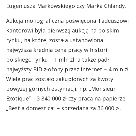
Eugeniusza Markowskiego czy Marka Chlandy.
Aukcja monograficzna poświęcona Tadeuszowi
Kantorowi była pierwszą aukcją na polskim
rynku, na której została ustanowiona
najwyższa średnia cena pracy w historii
polskiego rynku – 1 mln zł, a także padł
najwyższy BID złożony przez internet – 4 mln zł.
Wiele prac zostało zakupionych za kwoty
powyżej górnych estymacji, np. „Monsieur
Exotique” – 3 840 000 zł czy praca na papierze
„Bestia domestica” – sprzedana za 36 000 zł.