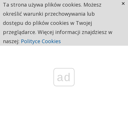
×
Ta strona używa plików cookies. Możesz
określić warunki przechowywania lub
dostępu do plików cookies w Twojej
przeglądarce. Więcej informacji znajdziesz w
naszej:
Polityce Cookies
ad