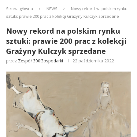
Strona główna
NEWS
Nowy rekord na polskim rynku
sztuki: prawie 200 prac z kolekcji Grażyny Kulczyk sprzedane
Nowy rekord na polskim rynku
sztuki: prawie 200 prac z kolekcji
Grażyny Kulczyk sprzedane
przez
Zespół 300Gospodarki
22 października 2022