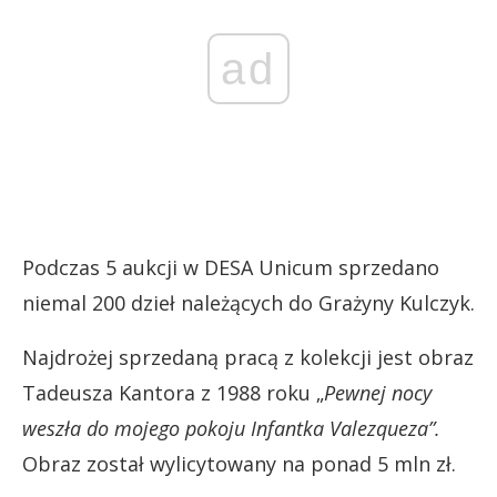
ad
Podczas 5 aukcji w DESA Unicum sprzedano
niemal 200 dzieł należących do Grażyny Kulczyk.
Najdrożej sprzedaną pracą z kolekcji jest obraz
Tadeusza Kantora z 1988 roku „
Pewnej nocy
weszła do mojego pokoju Infantka Valezqueza”.
Obraz został wylicytowany na ponad 5 mln zł.