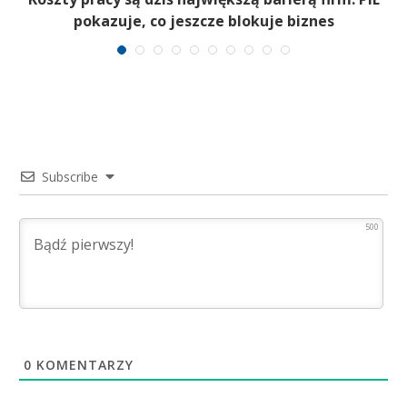
pokazuje, co jeszcze blokuje biznes
Subscribe
500
0
KOMENTARZY