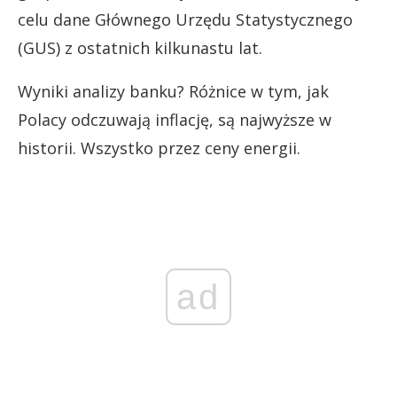
celu dane Głównego Urzędu Statystycznego
(GUS) z ostatnich kilkunastu lat.
Wyniki analizy banku? Różnice w tym, jak
Polacy odczuwają inflację, są najwyższe w
historii. Wszystko przez ceny energii.
ad