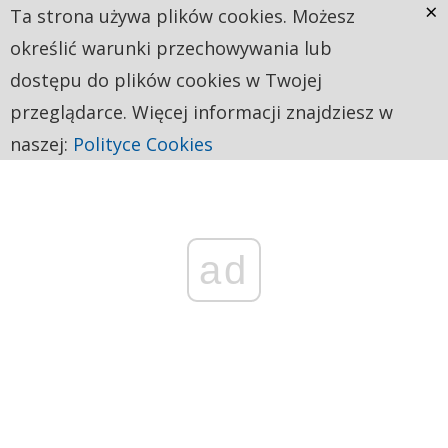
×
Ta strona używa plików cookies. Możesz
określić warunki przechowywania lub
dostępu do plików cookies w Twojej
przeglądarce. Więcej informacji znajdziesz w
naszej:
Polityce Cookies
ad