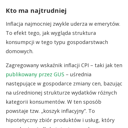
Kto ma najtrudniej
Inflacja najmocniej zwykle uderza w emerytów.
To efekt tego, jak wygląda struktura
konsumpcji w tego typu gospodarstwach
domowych.
Zagregowany wskaźnik inflacji CPI – taki jak ten
publikowany przez GUS
– uśrednia
następujące w gospodarce zmiany cen, bazując
na uśrednionej strukturze wydatków różnych
kategorii konsumentów. W ten sposób
powstaje tzw. „koszyk inflacyjny”. To
hipotetyczny zbiór produktów i usług, który