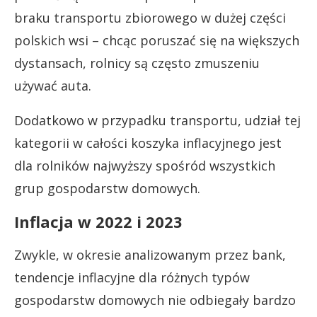
braku transportu zbiorowego w dużej części
polskich wsi – chcąc poruszać się na większych
dystansach, rolnicy są często zmuszeniu
używać auta.
Dodatkowo w przypadku transportu, udział tej
kategorii w całości koszyka inflacyjnego jest
dla rolników najwyższy spośród wszystkich
grup gospodarstw domowych.
Inflacja w 2022 i 2023
Zwykle, w okresie analizowanym przez bank,
tendencje inflacyjne dla różnych typów
gospodarstw domowych nie odbiegały bardzo