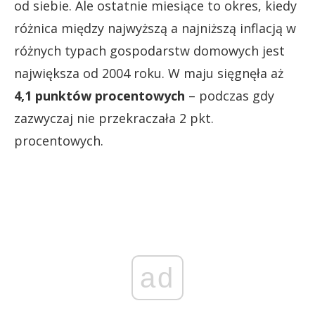
od siebie. Ale ostatnie miesiące to okres, kiedy
różnica między najwyższą a najniższą inflacją w
różnych typach gospodarstw domowych jest
największa od 2004 roku. W maju sięgnęła aż
4,1 punktów procentowych
– podczas gdy
zazwyczaj nie przekraczała 2 pkt.
procentowych.
ad