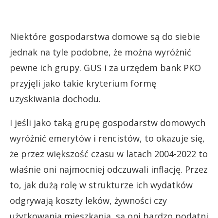
Niektóre gospodarstwa domowe są do siebie
jednak na tyle podobne, że można wyróżnić
pewne ich grupy. GUS i za urzędem bank PKO
przyjęli jako takie kryterium formę
uzyskiwania dochodu.
I jeśli jako taką grupę gospodarstw domowych
wyróżnić emerytów i rencistów, to okazuje się,
że przez większość czasu w latach 2004-2022 to
właśnie oni najmocniej odczuwali inflację. Przez
to, jak dużą rolę w strukturze ich wydatków
odgrywają koszty leków, żywności czy
użytkowania mieszkania, są oni bardzo podatni