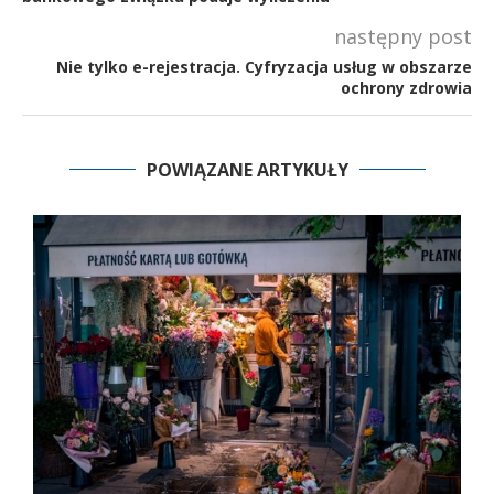
następny post
Nie tylko e-rejestracja. Cyfryzacja usług w obszarze
ochrony zdrowia
POWIĄZANE ARTYKUŁY