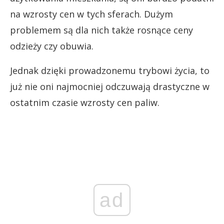
na wzrosty cen w tych sferach. Dużym
problemem są dla nich także rosnące ceny
odzieży czy obuwia.
Jednak dzięki prowadzonemu trybowi życia, to
już nie oni najmocniej odczuwają drastyczne w
ostatnim czasie wzrosty cen paliw.
ad