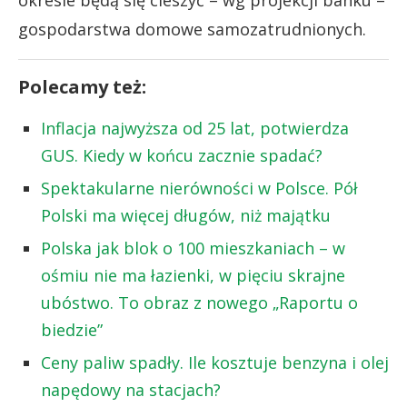
gospodarstwa domowe samozatrudnionych.
Polecamy też:
Inflacja najwyższa od 25 lat, potwierdza
GUS. Kiedy w końcu zacznie spadać?
Spektakularne nierówności w Polsce. Pół
Polski ma więcej długów, niż majątku
Polska jak blok o 100 mieszkaniach – w
ośmiu nie ma łazienki, w pięciu skrajne
ubóstwo. To obraz z nowego „Raportu o
biedzie”
Ceny paliw spadły. Ile kosztuje benzyna i olej
napędowy na stacjach?