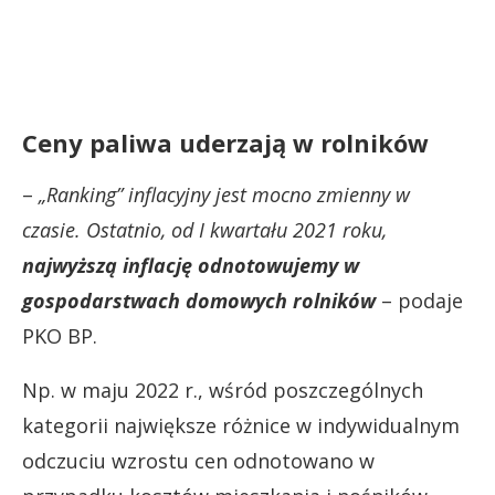
Ceny paliwa uderzają w rolników
–
„Ranking” inflacyjny jest mocno zmienny w
czasie. Ostatnio, od I kwartału 2021 roku,
najwyższą inflację odnotowujemy w
gospodarstwach domowych rolników
– podaje
PKO BP.
Np. w maju 2022 r., wśród poszczególnych
kategorii największe różnice w indywidualnym
odczuciu wzrostu cen odnotowano w