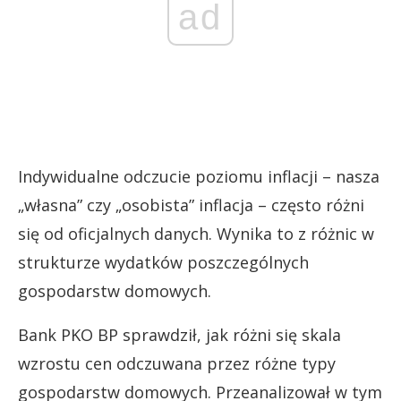
ad
Indywidualne odczucie poziomu inflacji – nasza
„własna” czy „osobista” inflacja – często różni
się od oficjalnych danych. Wynika to z różnic w
strukturze wydatków poszczególnych
gospodarstw domowych.
Bank PKO BP sprawdził, jak różni się skala
wzrostu cen odczuwana przez różne typy
gospodarstw domowych. Przeanalizował w tym