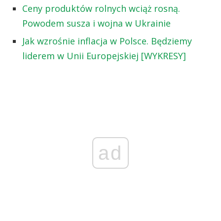
Ceny produktów rolnych wciąż rosną.
Powodem susza i wojna w Ukrainie
Jak wzrośnie inflacja w Polsce. Będziemy
liderem w Unii Europejskiej [WYKRESY]
ad